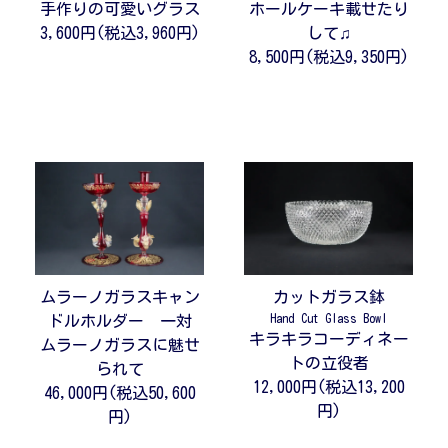
手作りの可愛いグラス
ホールケーキ載せたり
3,600円(税込3,960円)
して♫
8,500円(税込9,350円)
ムラーノガラスキャン
カットガラス鉢
Hand Cut Glass Bowl
ドルホルダー 一対
キラキラコーディネー
ムラーノガラスに魅せ
トの立役者
られて
12,000円(税込13,200
46,000円(税込50,600
円)
円)