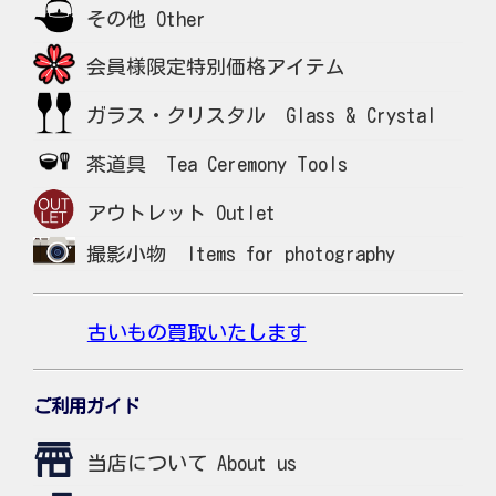
その他 Other
会員様限定特別価格アイテム
ガラス・クリスタル Glass & Crystal
茶道具 Tea Ceremony Tools
アウトレット Outlet
撮影小物 Items for photography
古いもの買取いたします
ご利用ガイド
当店について About us