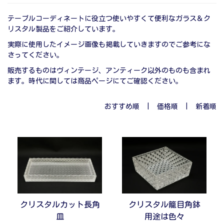
テーブルコーディネートに役立つ使いやすくて便利なガラス＆ク
リスタル製品をご紹介しています。
実際に使用したイメージ画像も掲載していきますのでご参考にな
さってください。
販売するものはヴィンテージ、アンティーク以外のものも含まれ
ます。時代に関しては商品ページにてご確認ください。
おすすめ順 |
価格順
|
新着順
クリスタルカット長角
クリスタル籠目角鉢
皿
用途は色々