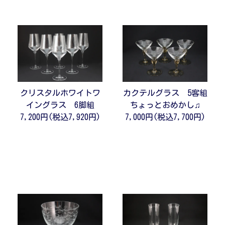
クリスタルホワイトワ
カクテルグラス 5客組
イングラス 6脚組
ちょっとおめかし♫
7,200円(税込7,920円)
7,000円(税込7,700円)