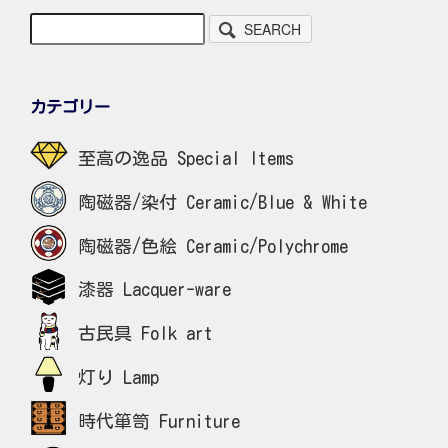
SEARCH
カテゴリー
至高の逸品 Special Items
陶磁器/染付 Ceramic/Blue & White
陶磁器/色絵 Ceramic/Polychrome
漆器 Lacquer-ware
古民具 Folk art
灯り Lamp
時代箪笥 Furniture