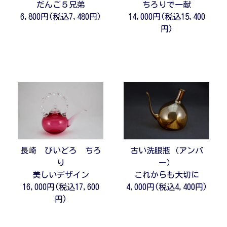
だんご５兄弟
ちろりで一献
6,800円(税込7,480円)
14,000円(税込15,400
円)
長崎 びいどろ ちろ
古い洗眼瓶（アンバ
り
ー）
美しいデザイン
これからも大切に
16,000円(税込17,600
4,000円(税込4,400円)
円)