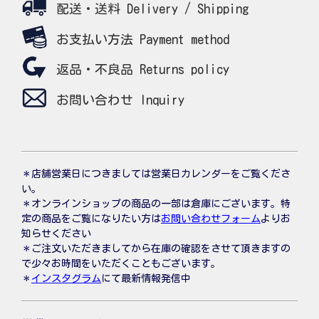
配送・送料 Delivery / Shipping
お支払い方法 Payment method
返品・不良品 Returns policy
お問い合わせ Inquiry
＊店舗営業日につきましては営業日カレンダーをご覧くださ
い。
＊オンラインショップの商品の一部は倉庫にございます。特
定の商品をご覧になりたい方は
お問い合わせフォーム
よりお
知らせください
＊ご注文いただきましてから在庫の確認をさせて頂きますの
で少々お時間をいただくこともございます。
＊
インスタグラム
にて最新情報発信中