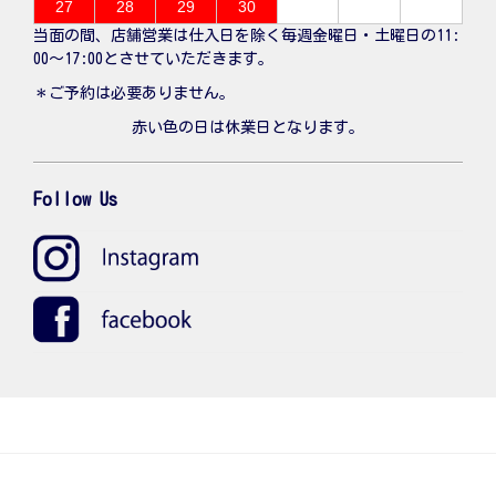
27
28
29
30
当面の間、店舗営業は仕入日を除く毎週金曜日・土曜日の11:
00〜17:00とさせていただきます。
＊ご予約は必要ありません。
赤い色の日は休業日となります。
Follow Us