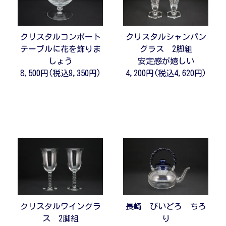
クリスタルコンポート
クリスタルシャンパン
テーブルに花を飾りま
グラス 2脚組
しょう
安定感が嬉しい
8,500円(税込9,350円)
4,200円(税込4,620円)
クリスタルワイングラ
長崎 びいどろ ちろ
ス 2脚組
り