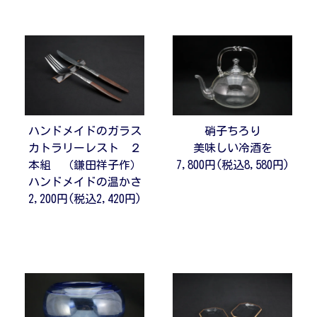
ハンドメイドのガラス
硝子ちろり
カトラリーレスト ２
美味しい冷酒を
本組 （鎌田祥子作）
7,800円(税込8,580円)
ハンドメイドの温かさ
2,200円(税込2,420円)