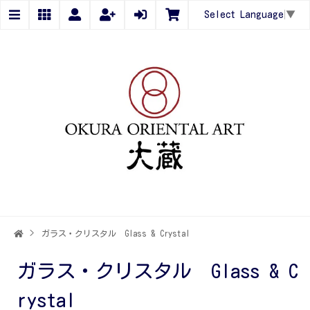
Select Language
▼
>
ガラス・クリスタル Glass & Crystal
ガラス・クリスタル Glass & C
rystal