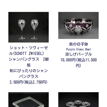
紫の切子鉢
ショット・ツヴィーゼ
Purple Glass Bowl
ル(SCHOTT ZWIESEL)
涼しげパープル
シャンパングラス 2脚
10,000円(税込11,000
組
円)
和にぴったりのシャン
パングラス
2,500円(税込2,750円)