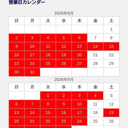
営業日カレンダー
2026年8月
日
月
火
水
木
金
土
1
2
3
4
5
6
7
8
9
10
11
12
13
14
15
16
17
18
19
20
21
22
23
24
25
26
27
28
29
30
31
2026年9月
日
月
火
水
木
金
土
1
2
3
4
5
6
7
8
9
10
11
12
13
14
15
16
17
18
19
20
21
22
23
24
25
26