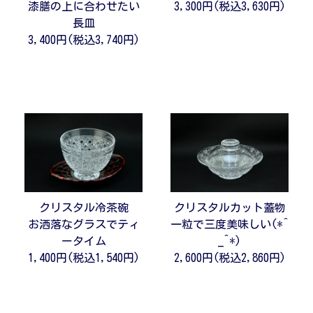
漆膳の上に合わせたい
3,300円(税込3,630円)
長皿
3,400円(税込3,740円)
クリスタル冷茶碗
クリスタルカット蓋物
お洒落なグラスでティ
一粒で三度美味しい(*^
ータイム
_^*)
1,400円(税込1,540円)
2,600円(税込2,860円)