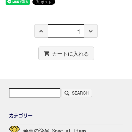
カートに入れる
SEARCH
カテゴリー
至高の逸品 Special Items