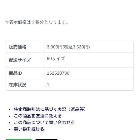
☆表示価格は１客分となります。
販売価格
3,300円(税込3,630円)
60サイズ
配送サイズ
商品ID
162520730
在庫状況
1
特定商取引法に基づく表記（返品等）
この商品を友達に教える
この商品について問い合わせる
買い物を続ける