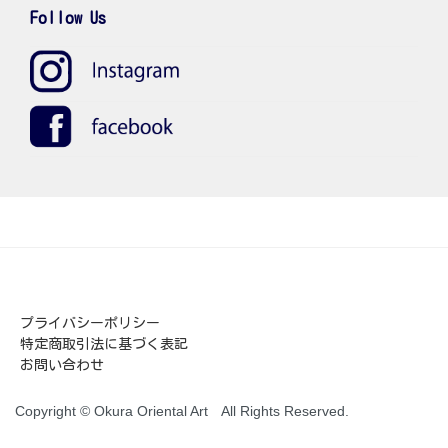
Follow Us
プライバシーポリシー
特定商取引法に基づく表記
お問い合わせ
Copyright © Okura Oriental Art All Rights Reserved.