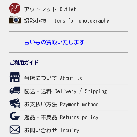
アウトレット Outlet
撮影小物 Items for photography
古いもの買取いたします
ご利用ガイド
当店について About us
配送・送料 Delivery / Shipping
お支払い方法 Payment method
返品・不良品 Returns policy
お問い合わせ Inquiry