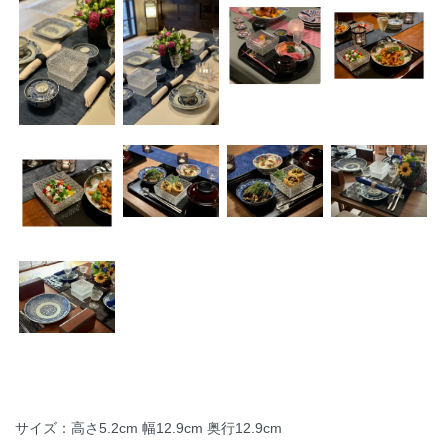
サイズ：高さ5.2cm 幅12.9cm 奥行12.9cm