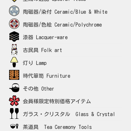
陶磁器/染付 Ceramic/Blue & White
陶磁器/色絵 Ceramic/Polychrome
漆器 Lacquer-ware
古民具 Folk art
灯り Lamp
時代箪笥 Furniture
その他 Other
会員様限定特別価格アイテム
ガラス・クリスタル Glass & Crystal
茶道具 Tea Ceremony Tools