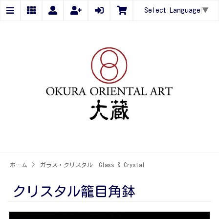
Select Language
▼
ホーム
>
ガラス・クリスタル Glass & Crystal
クリスタル籠目角鉢