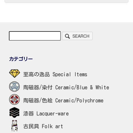
SEARCH
カテゴリー
至高の逸品 Special Items
陶磁器/染付 Ceramic/Blue & White
陶磁器/色絵 Ceramic/Polychrome
漆器 Lacquer-ware
古民具 Folk art