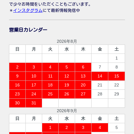
で少々お時間をいただくこともございます。
＊
インスタグラム
にて最新情報発信中
営業日カレンダー
2026年8月
日
月
火
水
木
金
土
1
2
3
4
5
6
7
8
9
10
11
12
13
14
15
16
17
18
19
20
21
22
23
24
25
26
27
28
29
30
31
2026年9月
日
月
火
水
木
金
土
1
2
3
4
5