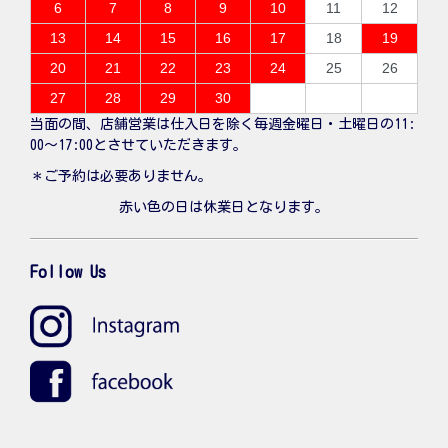
6
7
8
9
10
11
12
13
14
15
16
17
18
19
20
21
22
23
24
25
26
27
28
29
30
当面の間、店舗営業は仕入日を除く毎週金曜日・土曜日の11:
00〜17:00とさせていただきます。
＊ご予約は必要ありません。
赤い色の日は休業日となります。
Follow Us