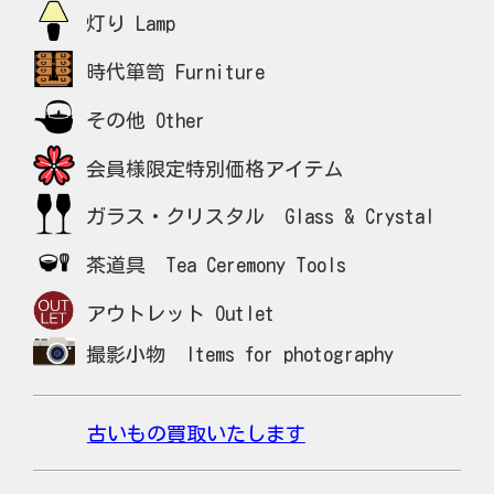
灯り Lamp
時代箪笥 Furniture
その他 Other
会員様限定特別価格アイテム
ガラス・クリスタル Glass & Crystal
茶道具 Tea Ceremony Tools
アウトレット Outlet
撮影小物 Items for photography
古いもの買取いたします