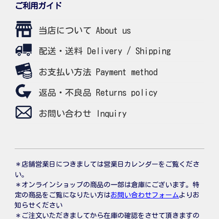
ご利用ガイド
当店について About us
配送・送料 Delivery / Shipping
お支払い方法 Payment method
返品・不良品 Returns policy
お問い合わせ Inquiry
＊店舗営業日につきましては営業日カレンダーをご覧くださ
い。
＊オンラインショップの商品の一部は倉庫にございます。特
定の商品をご覧になりたい方は
お問い合わせフォーム
よりお
知らせください
＊ご注文いただきましてから在庫の確認をさせて頂きますの