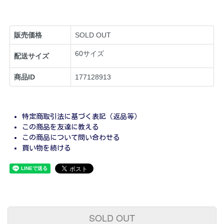
販売価格
SOLD OUT
60サイズ
配送サイズ
商品ID
177128913
特定商取引法に基づく表記（返品等）
この商品を友達に教える
この商品について問い合わせる
買い物を続ける
SOLD OUT