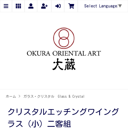
Select Language
▼
ホーム
>
ガラス・クリスタル Glass & Crystal
クリスタルエッチングワイング
ラス（小）二客組