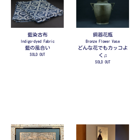
藍染古布
銅器花瓶
Indigo-dyed Fabric
Bronze Flower Vase
藍の風合い
どんな花でもカッコよ
SOLD OUT
く♫
SOLD OUT