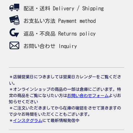
配送・送料 Delivery / Shipping
お支払い方法 Payment method
返品・不良品 Returns policy
お問い合わせ Inquiry
＊店舗営業日につきましては営業日カレンダーをご覧くださ
い。
＊オンラインショップの商品の一部は倉庫にございます。特
定の商品をご覧になりたい方は
お問い合わせフォーム
よりお
知らせください
＊ご注文いただきましてから在庫の確認をさせて頂きますの
で少々お時間をいただくこともございます。
＊
インスタグラム
にて最新情報発信中