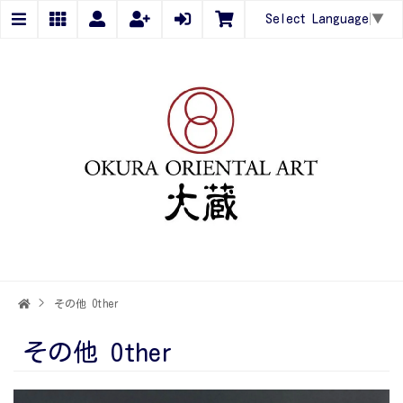
Select Language
▼
>
その他 Other
その他 Other