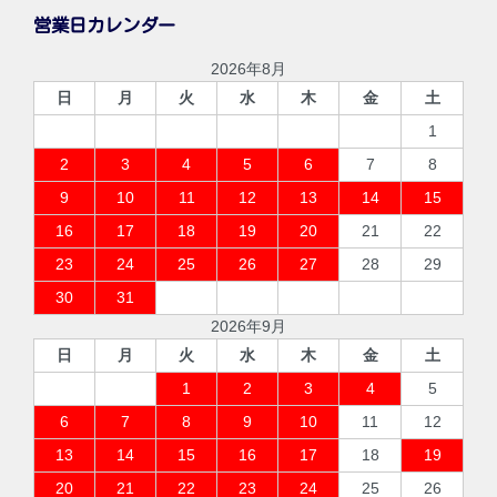
営業日カレンダー
2026年8月
日
月
火
水
木
金
土
1
2
3
4
5
6
7
8
9
10
11
12
13
14
15
16
17
18
19
20
21
22
23
24
25
26
27
28
29
30
31
2026年9月
日
月
火
水
木
金
土
1
2
3
4
5
6
7
8
9
10
11
12
13
14
15
16
17
18
19
20
21
22
23
24
25
26