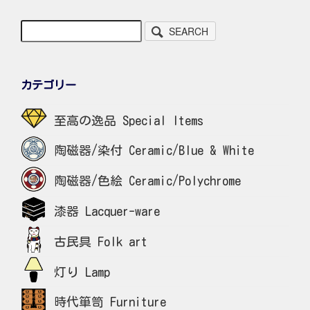
SEARCH
カテゴリー
至高の逸品 Special Items
陶磁器/染付 Ceramic/Blue & White
陶磁器/色絵 Ceramic/Polychrome
漆器 Lacquer-ware
古民具 Folk art
灯り Lamp
時代箪笥 Furniture