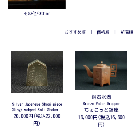
その他/Other
おすすめ順
|
価格順
| 新着順
銅器水滴
Bronze Water Dropper
Silver Japanese-Shogi-piece
ちょこっと鎮座
(King) sahped Salt Shaker
20,000円(税込22,000
15,000円(税込16,500
円)
円)