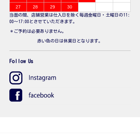
27
28
29
30
当面の間、店舗営業は仕入日を除く毎週金曜日・土曜日の11:
00〜17:00とさせていただきます。
＊ご予約は必要ありません。
赤い色の日は休業日となります。
Follow Us