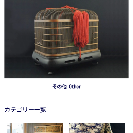
その他 Other
カテゴリー一覧