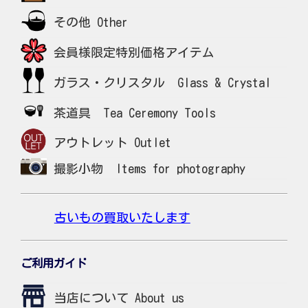
その他 Other
会員様限定特別価格アイテム
ガラス・クリスタル Glass & Crystal
茶道具 Tea Ceremony Tools
アウトレット Outlet
撮影小物 Items for photography
古いもの買取いたします
ご利用ガイド
当店について About us