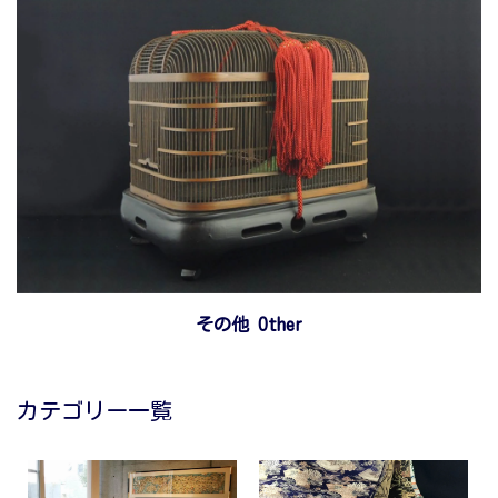
その他 Other
カテゴリー一覧