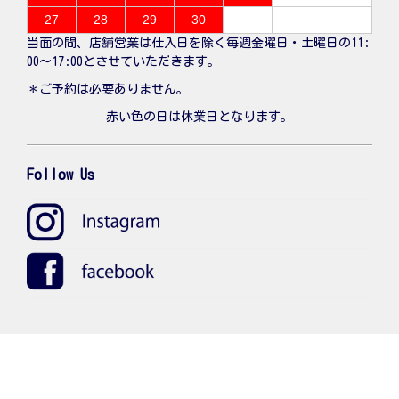
27
28
29
30
当面の間、店舗営業は仕入日を除く毎週金曜日・土曜日の11:
00〜17:00とさせていただきます。
＊ご予約は必要ありません。
赤い色の日は休業日となります。
Follow Us