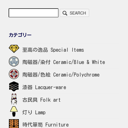
SEARCH
カテゴリー
至高の逸品 Special Items
陶磁器/染付 Ceramic/Blue & White
陶磁器/色絵 Ceramic/Polychrome
漆器 Lacquer-ware
古民具 Folk art
灯り Lamp
時代箪笥 Furniture