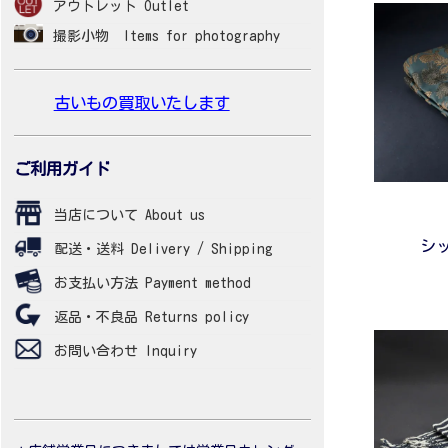
アウトレット Outlet
撮影小物 Items for photography
古いもの買取いたします
ご利用ガイド
当店について About us
シ
配送・送料 Delivery / Shipping
お支払い方法 Payment method
返品・不良品 Returns policy
お問い合わせ Inquiry