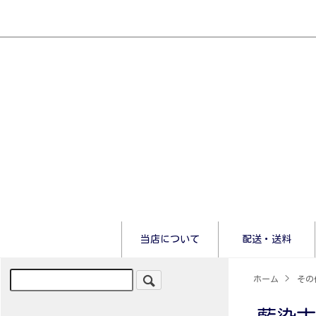
当店について
配送・送料
ホーム
>
その他