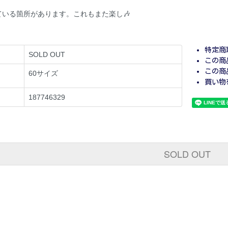
いる箇所があります。これもまた楽し🎶
特定商
SOLD OUT
この商
この商
60サイズ
買い物
187746329
SOLD OUT