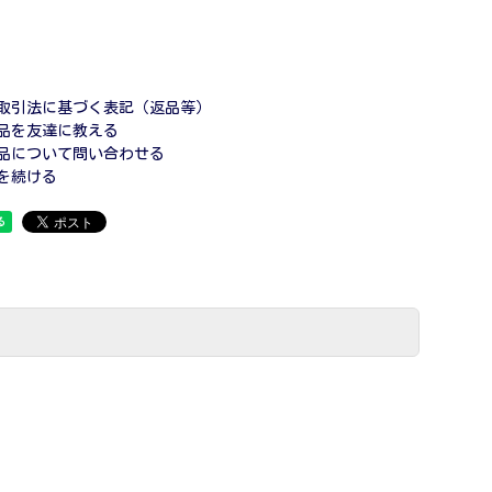
取引法に基づく表記（返品等）
品を友達に教える
品について問い合わせる
を続ける