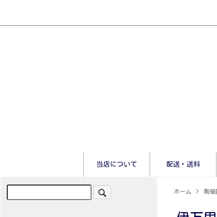
当店について
配送・送料
ホーム
>
陶磁器