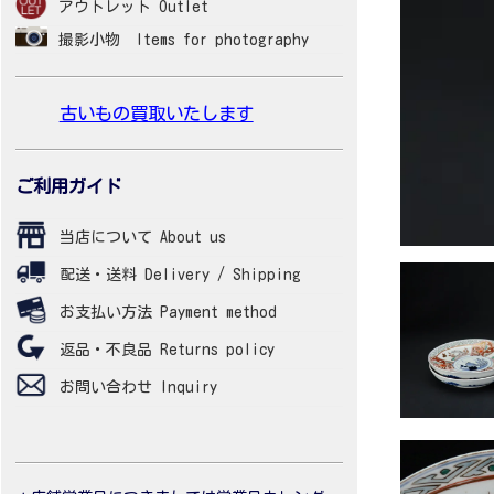
アウトレット Outlet
撮影小物 Items for photography
古いもの買取いたします
ご利用ガイド
当店について About us
配送・送料 Delivery / Shipping
お支払い方法 Payment method
返品・不良品 Returns policy
お問い合わせ Inquiry