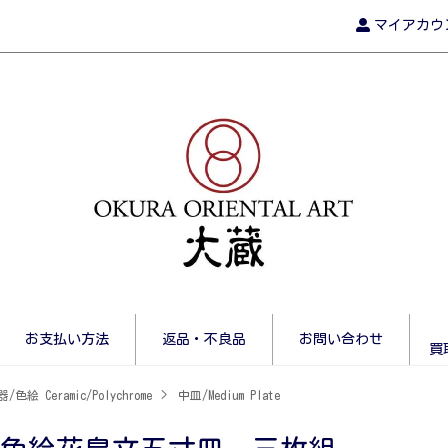
マイアカウ
お支払い方法
返品・不良品
お問い合わせ
買
/色絵 Ceramic/Polychrome
>
中皿/Medium Plate