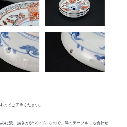
すのでご了承ください。
込みは鷺。描き方がシンプルなので、洋のテーブルにも合わせ