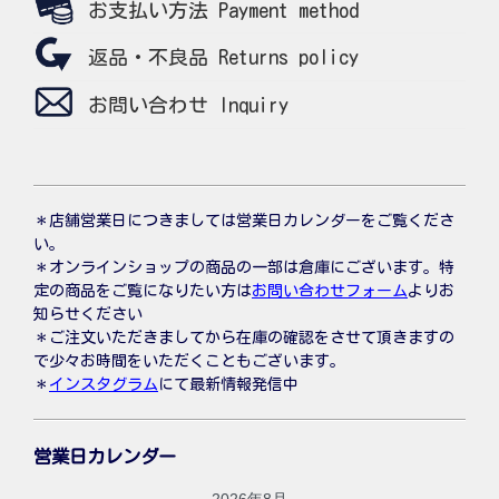
お支払い方法 Payment method
返品・不良品 Returns policy
お問い合わせ Inquiry
＊店舗営業日につきましては営業日カレンダーをご覧くださ
い。
＊オンラインショップの商品の一部は倉庫にございます。特
定の商品をご覧になりたい方は
お問い合わせフォーム
よりお
知らせください
＊ご注文いただきましてから在庫の確認をさせて頂きますの
で少々お時間をいただくこともございます。
＊
インスタグラム
にて最新情報発信中
営業日カレンダー
2026年8月