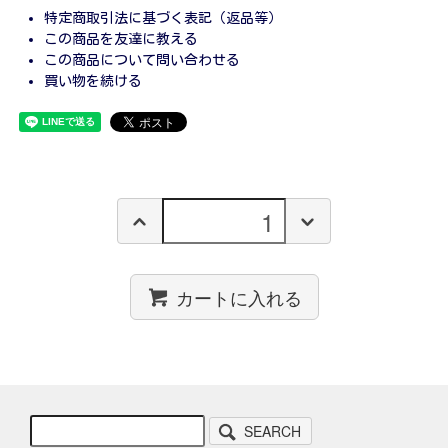
特定商取引法に基づく表記（返品等）
この商品を友達に教える
この商品について問い合わせる
買い物を続ける
カートに入れる
SEARCH