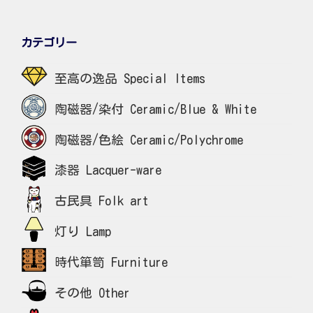
カテゴリー
至高の逸品 Special Items
陶磁器/染付 Ceramic/Blue & White
陶磁器/色絵 Ceramic/Polychrome
漆器 Lacquer-ware
古民具 Folk art
灯り Lamp
時代箪笥 Furniture
その他 Other