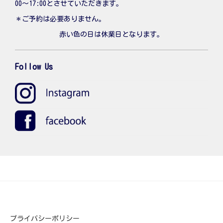
00〜17:00とさせていただきます。
＊ご予約は必要ありません。
赤い色の日は休業日となります。
Follow Us
プライバシーポリシー