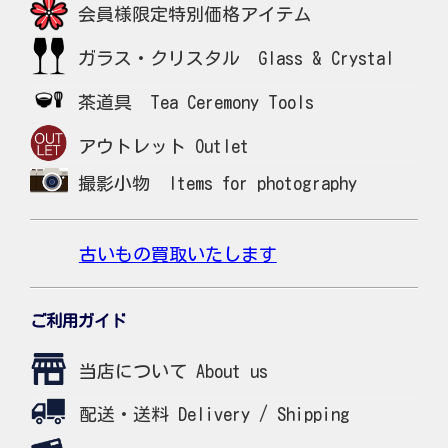
会員様限定特別価格アイテム
ガラス・クリスタル Glass & Crystal
茶道具 Tea Ceremony Tools
アウトレット Outlet
撮影小物 Items for photography
古いもの買取いたします
ご利用ガイド
当店について About us
配送・送料 Delivery / Shipping