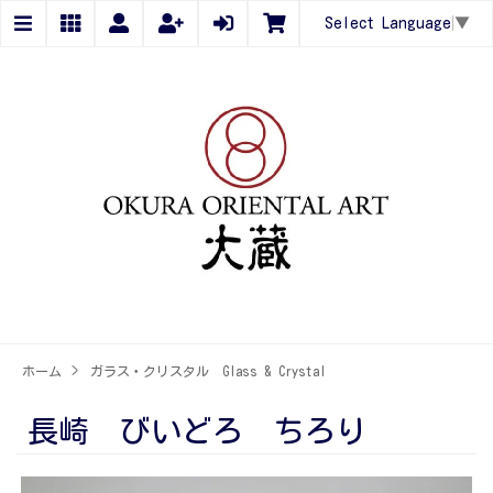
Select Language
▼
ホーム
>
ガラス・クリスタル Glass & Crystal
長崎 びいどろ ちろり