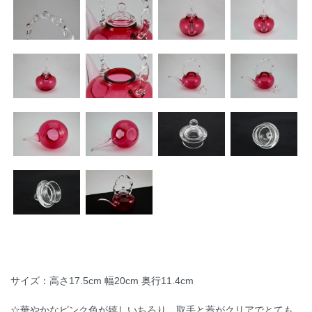
サイズ：高さ17.5cm 幅20cm 奥行11.4cm
☆華やかなピンク色が嬉しいちろり。取手と蓋がクリアでとても