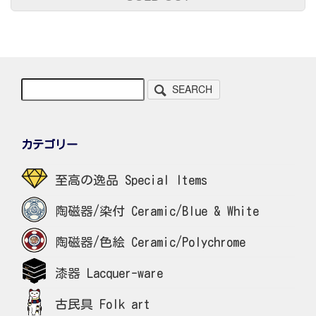
SEARCH
カテゴリー
至高の逸品 Special Items
陶磁器/染付 Ceramic/Blue & White
陶磁器/色絵 Ceramic/Polychrome
漆器 Lacquer-ware
古民具 Folk art