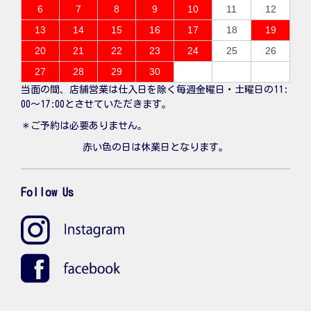
6
7
8
9
10
11
12
13
14
15
16
17
18
19
20
21
22
23
24
25
26
27
28
29
30
当面の間、店舗営業は仕入日を除く毎週金曜日・土曜日の11:
00〜17:00とさせていただきます。
＊ご予約は必要ありません。
赤い色の日は休業日となります。
Follow Us