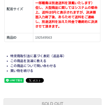
一部離島は別途送料を頂戴いたします）
但し、大型商品に関してはシステムの都合
配送サイズ
上、送料は0円と表示されますが、決済画
面入力終了後、あらためて送料をご連絡
し、別途送料を加えた料金で最終的に決済
させて頂きます。
商品ID
192549563
特定商取引法に基づく表記（返品等）
この商品を友達に教える
この商品について問い合わせる
買い物を続ける
SOLD OUT