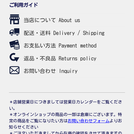
ご利用ガイド
当店について About us
配送・送料 Delivery / Shipping
お支払い方法 Payment method
返品・不良品 Returns policy
お問い合わせ Inquiry
＊店舗営業日につきましては営業日カレンダーをご覧くださ
い。
＊オンラインショップの商品の一部は倉庫にございます。特
定の商品をご覧になりたい方は
お問い合わせフォーム
よりお
知らせください
＊ご注文いただきましてから在庫の確認をさせて頂きますの