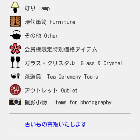
灯り Lamp
時代箪笥 Furniture
その他 Other
会員様限定特別価格アイテム
ガラス・クリスタル Glass & Crystal
茶道具 Tea Ceremony Tools
アウトレット Outlet
撮影小物 Items for photography
古いもの買取いたします