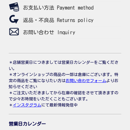
お支払い方法 Payment method
返品・不良品 Returns policy
お問い合わせ Inquiry
＊店舗営業日につきましては営業日カレンダーをご覧くださ
い。
＊オンラインショップの商品の一部は倉庫にございます。特
定の商品をご覧になりたい方は
お問い合わせフォーム
よりお
知らせください
＊ご注文いただきましてから在庫の確認をさせて頂きますの
で少々お時間をいただくこともございます。
＊
インスタグラム
にて最新情報発信中
営業日カレンダー