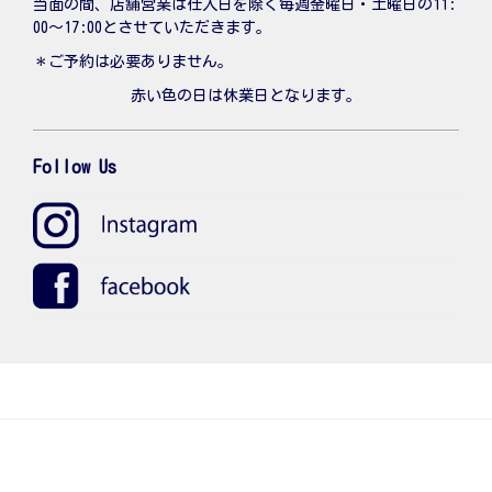
当面の間、店舗営業は仕入日を除く毎週金曜日・土曜日の11:
00〜17:00とさせていただきます。
＊ご予約は必要ありません。
赤い色の日は休業日となります。
Follow Us