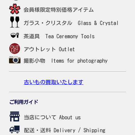
会員様限定特別価格アイテム
ガラス・クリスタル Glass & Crystal
茶道具 Tea Ceremony Tools
アウトレット Outlet
撮影小物 Items for photography
古いもの買取いたします
ご利用ガイド
当店について About us
配送・送料 Delivery / Shipping