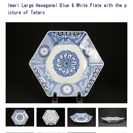
Imari Large Hexagonal Blue & White Plate with the p
icture of Tatars