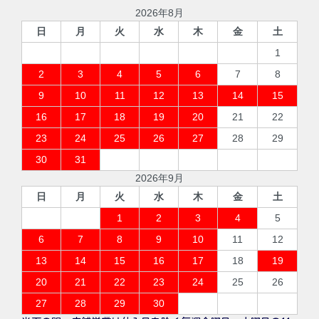
2026年8月
日
月
火
水
木
金
土
1
2
3
4
5
6
7
8
9
10
11
12
13
14
15
16
17
18
19
20
21
22
23
24
25
26
27
28
29
30
31
2026年9月
日
月
火
水
木
金
土
1
2
3
4
5
6
7
8
9
10
11
12
13
14
15
16
17
18
19
20
21
22
23
24
25
26
27
28
29
30