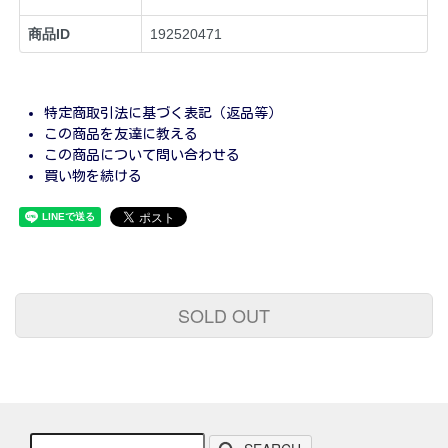
商品ID
192520471
特定商取引法に基づく表記（返品等）
この商品を友達に教える
この商品について問い合わせる
買い物を続ける
SOLD OUT