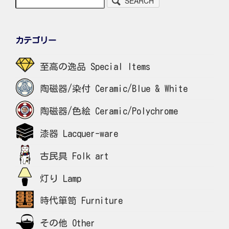
SEARCH
カテゴリー
至高の逸品 Special Items
陶磁器/染付 Ceramic/Blue & White
陶磁器/色絵 Ceramic/Polychrome
漆器 Lacquer-ware
古民具 Folk art
灯り Lamp
時代箪笥 Furniture
その他 Other