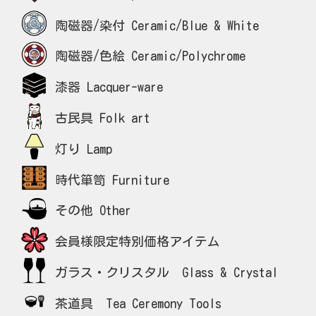
陶磁器/染付 Ceramic/Blue & White
陶磁器/色絵 Ceramic/Polychrome
漆器 Lacquer-ware
古民具 Folk art
灯り Lamp
時代箪笥 Furniture
その他 Other
会員様限定特別価格アイテム
ガラス・クリスタル Glass & Crystal
茶道具 Tea Ceremony Tools