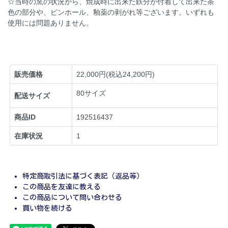
☆当時の窯の状況から、焼成時に出来た鉄分が付着して出来た茶
色の部分や、ピンホール、釉薬の剥がれ等ございます。いずれも
使用には問題ありません。
販売価格
22,000円(税込24,200円)
80サイズ
配送サイズ
商品ID
192516437
在庫状況
1
特定商取引法に基づく表記（返品等）
この商品を友達に教える
この商品について問い合わせる
買い物を続ける