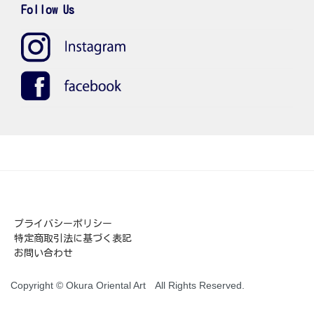
Follow Us
プライバシーポリシー
特定商取引法に基づく表記
お問い合わせ
Copyright © Okura Oriental Art All Rights Reserved.