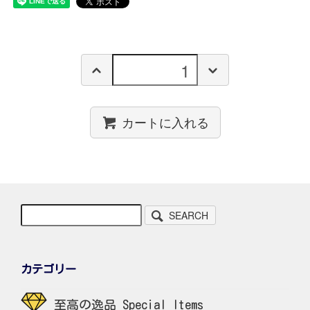
カートに入れる
SEARCH
カテゴリー
至高の逸品 Special Items