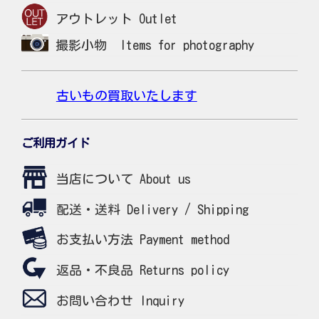
アウトレット Outlet
撮影小物 Items for photography
古いもの買取いたします
ご利用ガイド
当店について About us
配送・送料 Delivery / Shipping
お支払い方法 Payment method
返品・不良品 Returns policy
お問い合わせ Inquiry