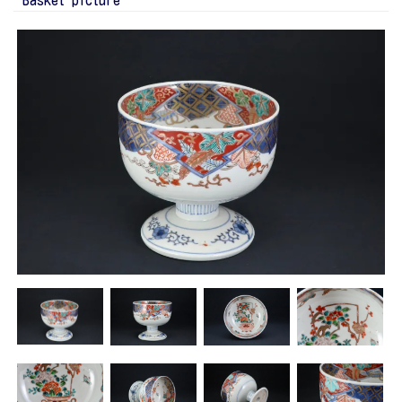
Basket picture