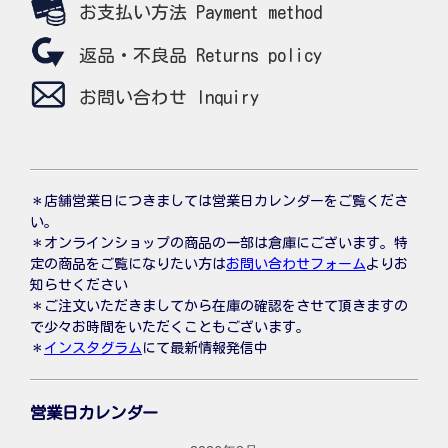
お支払い方法 Payment method
返品・不良品 Returns policy
お問い合わせ Inquiry
＊店舗営業日につきましては営業日カレンダーをご覧くださ
い。
＊オンラインショップの商品の一部は倉庫にございます。特
定の商品をご覧になりたい方は
お問い合わせフォーム
よりお
知らせください
＊ご注文いただきましてから在庫の確認をさせて頂きますの
で少々お時間をいただくこともございます。
＊
インスタグラム
にて最新情報発信中
営業日カレンダー