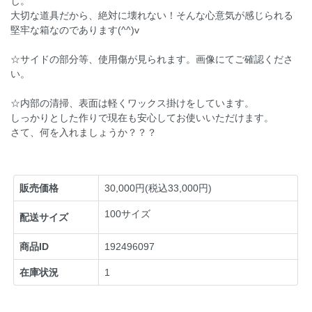
じ。
大切な道具だから、絶対に壊れない！そんな心意気が感じられる
堅牢な箱なのであります(^^)v
☆サイドの部分等、使用傷が見られます。画像にてご確認くださ
い。
☆内部の清掃、表面は軽くワックス掛けをしています。
しっかりとした作りで現在も安心してお使いいただけます。
さて、何を入れましょうか？？？
販売価格
30,000円(税込33,000円)
100サイズ
配送サイズ
商品ID
192496097
在庫状況
1