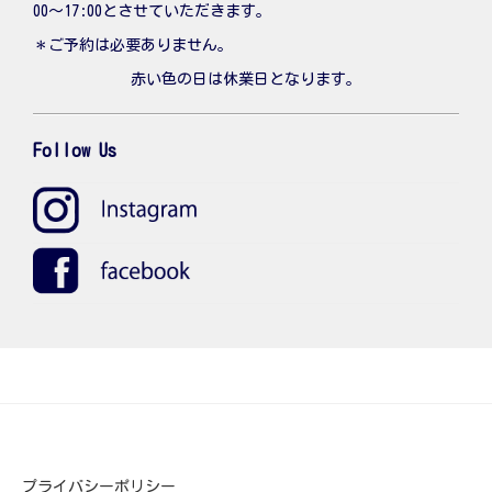
00〜17:00とさせていただきます。
＊ご予約は必要ありません。
赤い色の日は休業日となります。
Follow Us
プライバシーポリシー