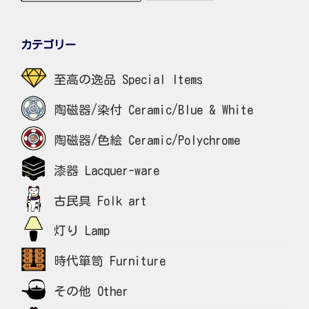
カテゴリー
至高の逸品 Special Items
陶磁器/染付 Ceramic/Blue & White
陶磁器/色絵 Ceramic/Polychrome
漆器 Lacquer-ware
古民具 Folk art
灯り Lamp
時代箪笥 Furniture
その他 Other