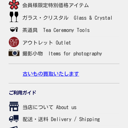
会員様限定特別価格アイテム
ガラス・クリスタル Glass & Crystal
茶道具 Tea Ceremony Tools
アウトレット Outlet
撮影小物 Items for photography
古いもの買取いたします
ご利用ガイド
当店について About us
配送・送料 Delivery / Shipping