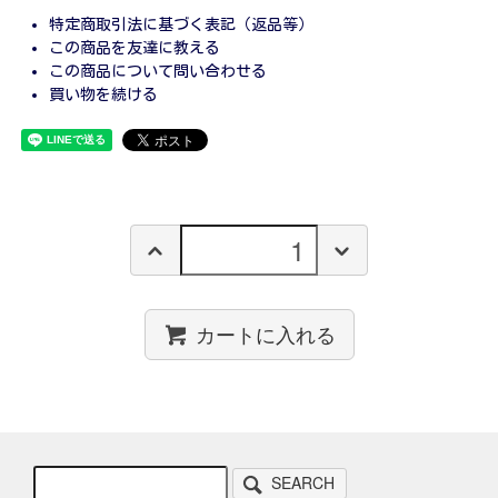
特定商取引法に基づく表記（返品等）
この商品を友達に教える
この商品について問い合わせる
買い物を続ける
カートに入れる
SEARCH