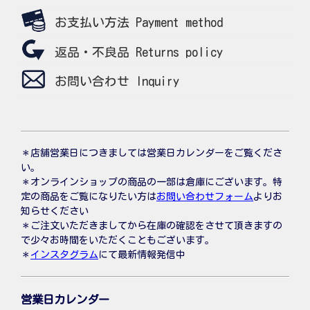
お支払い方法 Payment method
返品・不良品 Returns policy
お問い合わせ Inquiry
＊店舗営業日につきましては営業日カレンダーをご覧くださ
い。
＊オンラインショップの商品の一部は倉庫にございます。特
定の商品をご覧になりたい方は
お問い合わせフォーム
よりお
知らせください
＊ご注文いただきましてから在庫の確認をさせて頂きますの
で少々お時間をいただくこともございます。
＊
インスタグラム
にて最新情報発信中
営業日カレンダー