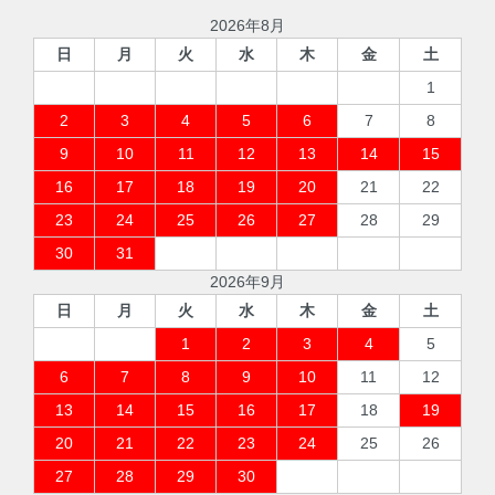
2026年8月
日
月
火
水
木
金
土
1
2
3
4
5
6
7
8
9
10
11
12
13
14
15
16
17
18
19
20
21
22
23
24
25
26
27
28
29
30
31
2026年9月
日
月
火
水
木
金
土
1
2
3
4
5
6
7
8
9
10
11
12
13
14
15
16
17
18
19
20
21
22
23
24
25
26
27
28
29
30