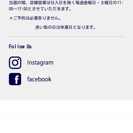
当面の間、店舗営業は仕入日を除く毎週金曜日・土曜日の11:
00〜17:00とさせていただきます。
＊ご予約は必要ありません。
赤い色の日は休業日となります。
Follow Us