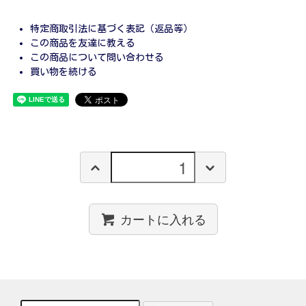
特定商取引法に基づく表記（返品等）
この商品を友達に教える
この商品について問い合わせる
買い物を続ける
カートに入れる