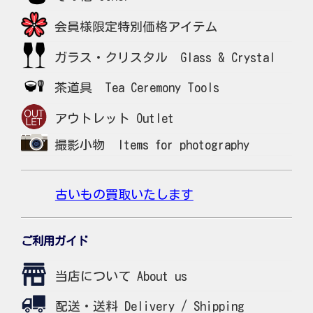
会員様限定特別価格アイテム
ガラス・クリスタル Glass & Crystal
茶道具 Tea Ceremony Tools
アウトレット Outlet
撮影小物 Items for photography
古いもの買取いたします
ご利用ガイド
当店について About us
配送・送料 Delivery / Shipping