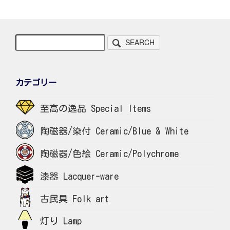
SEARCH
カテゴリー
至高の逸品 Special Items
陶磁器/染付 Ceramic/Blue & White
陶磁器/色絵 Ceramic/Polychrome
漆器 Lacquer-ware
古民具 Folk art
灯り Lamp