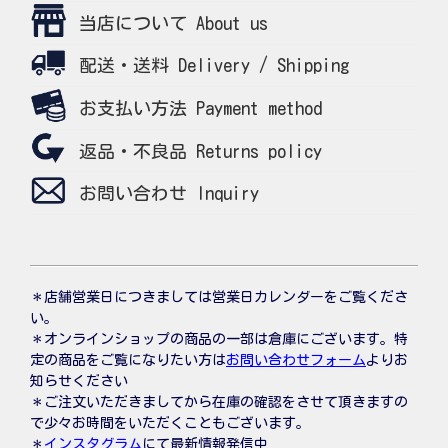
当店について About us
配送・送料 Delivery / Shipping
お支払い方法 Payment method
返品・不良品 Returns policy
お問い合わせ Inquiry
＊店舗営業日につきましては営業日カレンダーをご覧くださ
い。
＊オンラインショップの商品の一部は倉庫にございます。特
定の商品をご覧になりたい方は
お問い合わせフォーム
よりお
知らせください
＊ご注文いただきましてから在庫の確認をさせて頂きますの
で少々お時間をいただくこともございます。
＊
インスタグラム
にて最新情報発信中