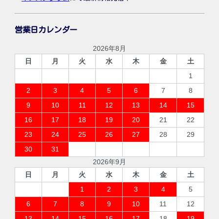
営業日カレンダー
2026年8月
日
月
火
水
木
金
土
1
2
3
4
5
6
7
8
9
10
11
12
13
14
15
16
17
18
19
20
21
22
23
24
25
26
27
28
29
30
31
2026年9月
日
月
火
水
木
金
土
1
2
3
4
5
6
7
8
9
10
11
12
13
14
15
16
17
18
19