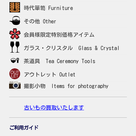
時代箪笥 Furniture
その他 Other
会員様限定特別価格アイテム
ガラス・クリスタル Glass & Crystal
茶道具 Tea Ceremony Tools
アウトレット Outlet
撮影小物 Items for photography
古いもの買取いたします
ご利用ガイド