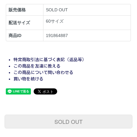
販売価格
SOLD OUT
60サイズ
配送サイズ
商品ID
191864887
特定商取引法に基づく表記（返品等）
この商品を友達に教える
この商品について問い合わせる
買い物を続ける
SOLD OUT