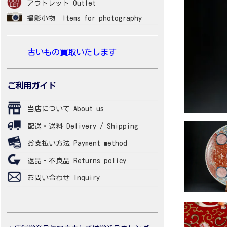
アウトレット Outlet
撮影小物 Items for photography
古いもの買取いたします
ご利用ガイド
当店について About us
配送・送料 Delivery / Shipping
お支払い方法 Payment method
返品・不良品 Returns policy
お問い合わせ Inquiry