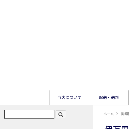
当店について
配送・送料
ホーム
>
陶磁器