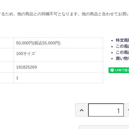
するため、他の商品との同梱不可となります。他の商品と合わせてお買
特定商
50,000円(税込55,000円)
この商
この商
100サイズ
買い物
191825269
1