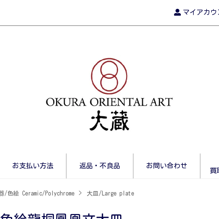
マイアカウ
お支払い方法
返品・不良品
お問い合わせ
買
/色絵 Ceramic/Polychrome
>
大皿/Large plate