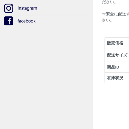
ださい。
☆安全に配送
さい。
販売価格
配送サイズ
商品ID
在庫状況