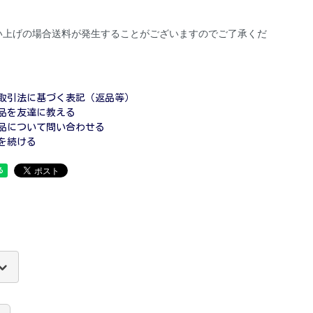
い上げの場合送料が発生することがございますのでご了承くだ
取引法に基づく表記（返品等）
品を友達に教える
品について問い合わせる
を続ける