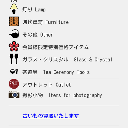
灯り Lamp
時代箪笥 Furniture
その他 Other
会員様限定特別価格アイテム
ガラス・クリスタル Glass & Crystal
茶道具 Tea Ceremony Tools
アウトレット Outlet
撮影小物 Items for photography
古いもの買取いたします