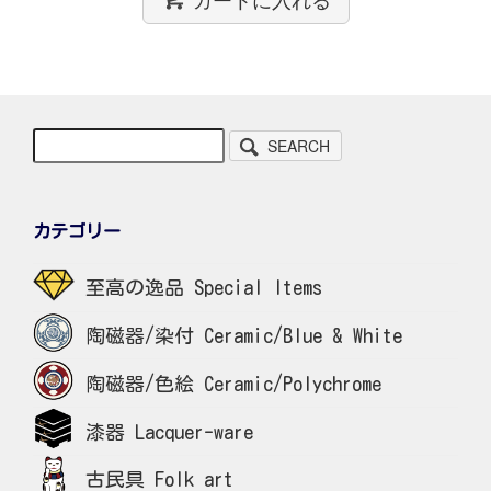
SEARCH
カテゴリー
至高の逸品 Special Items
陶磁器/染付 Ceramic/Blue & White
陶磁器/色絵 Ceramic/Polychrome
漆器 Lacquer-ware
古民具 Folk art