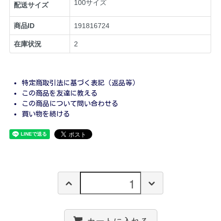
100サイズ
配送サイズ
商品ID
191816724
在庫状況
2
特定商取引法に基づく表記（返品等）
この商品を友達に教える
この商品について問い合わせる
買い物を続ける
カートに入れる