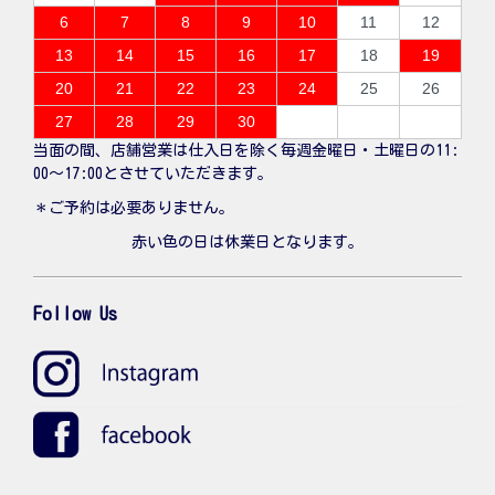
6
7
8
9
10
11
12
13
14
15
16
17
18
19
20
21
22
23
24
25
26
27
28
29
30
当面の間、店舗営業は仕入日を除く毎週金曜日・土曜日の11:
00〜17:00とさせていただきます。
＊ご予約は必要ありません。
赤い色の日は休業日となります。
Follow Us