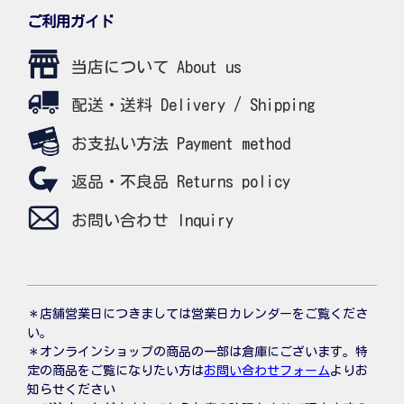
ご利用ガイド
当店について About us
配送・送料 Delivery / Shipping
お支払い方法 Payment method
返品・不良品 Returns policy
お問い合わせ Inquiry
＊店舗営業日につきましては営業日カレンダーをご覧くださ
い。
＊オンラインショップの商品の一部は倉庫にございます。特
定の商品をご覧になりたい方は
お問い合わせフォーム
よりお
知らせください