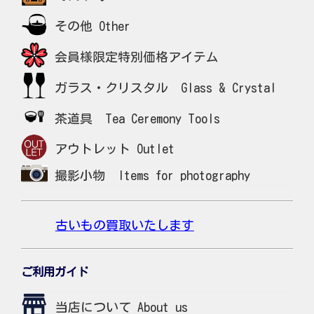
その他 Other
会員様限定特別価格アイテム
ガラス・クリスタル Glass & Crystal
茶道具 Tea Ceremony Tools
アウトレット Outlet
撮影小物 Items for photography
古いもの買取いたします
ご利用ガイド
当店について About us