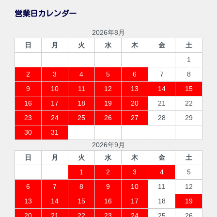
営業日カレンダー
2026年8月
日
月
火
水
木
金
土
1
2
3
4
5
6
7
8
9
10
11
12
13
14
15
16
17
18
19
20
21
22
23
24
25
26
27
28
29
30
31
2026年9月
日
月
火
水
木
金
土
1
2
3
4
5
6
7
8
9
10
11
12
13
14
15
16
17
18
19
20
21
22
23
24
25
26