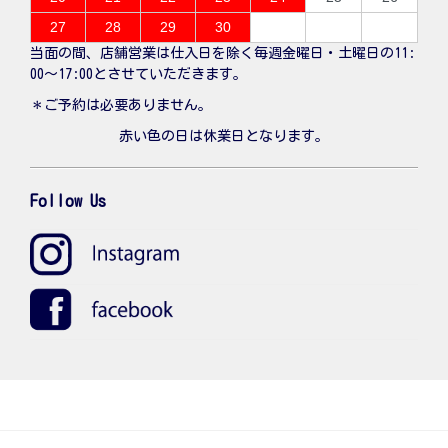
27
28
29
30
当面の間、店舗営業は仕入日を除く毎週金曜日・土曜日の11:
00〜17:00とさせていただきます。
＊ご予約は必要ありません。
赤い色の日は休業日となります。
Follow Us