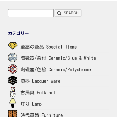
SEARCH
カテゴリー
至高の逸品 Special Items
陶磁器/染付 Ceramic/Blue & White
陶磁器/色絵 Ceramic/Polychrome
漆器 Lacquer-ware
古民具 Folk art
灯り Lamp
時代箪笥 Furniture