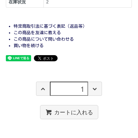
在庫状況
2
特定商取引法に基づく表記（返品等）
この商品を友達に教える
この商品について問い合わせる
買い物を続ける
カートに入れる