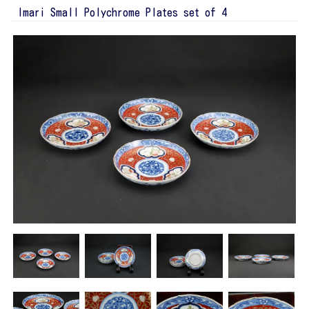
Imari Small Polychrome Plates set of 4