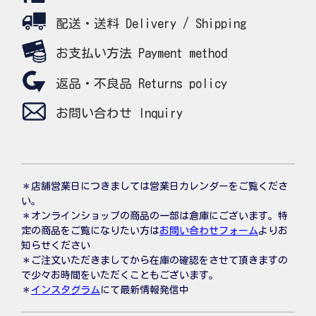
配送・送料 Delivery / Shipping
お支払い方法 Payment method
返品・不良品 Returns policy
お問い合わせ Inquiry
＊店舗営業日につきましては営業日カレンダーをご覧くださ
い。
＊オンラインショップの商品の一部は倉庫にございます。特
定の商品をご覧になりたい方は
お問い合わせフォーム
よりお
知らせください
＊ご注文いただきましてから在庫の確認をさせて頂きますの
で少々お時間をいただくこともございます。
＊
インスタグラム
にて最新情報発信中