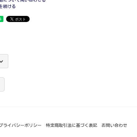
を続ける
プライバシーポリシー
特定商取引法に基づく表記
お問い合わせ