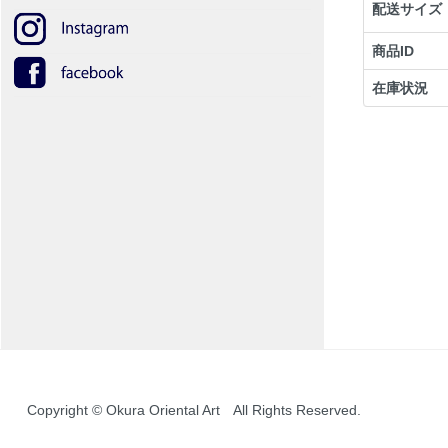
配送サイズ
商品ID
在庫状況
Copyright © Okura Oriental Art All Rights Reserved.