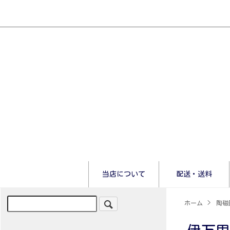
当店について
配送・送料
ホーム
>
陶磁器