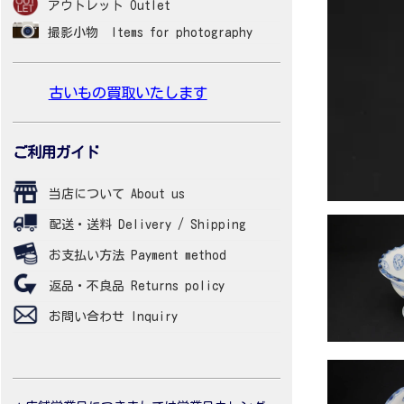
アウトレット Outlet
撮影小物 Items for photography
古いもの買取いたします
ご利用ガイド
当店について About us
配送・送料 Delivery / Shipping
お支払い方法 Payment method
返品・不良品 Returns policy
お問い合わせ Inquiry