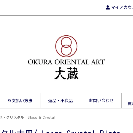
マイアカウ
お支払い方法
返品・不良品
お問い合わせ
買
・クリスタル Glass & Crystal