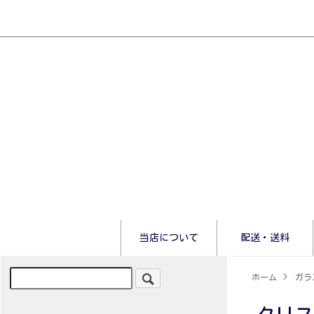
当店について
配送・送料
ホーム
>
ガラス