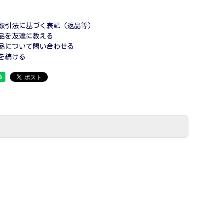
取引法に基づく表記（返品等）
品を友達に教える
品について問い合わせる
を続ける