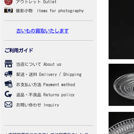
アウトレット Outlet
撮影小物 Items for photography
古いもの買取いたします
ご利用ガイド
当店について About us
配送・送料 Delivery / Shipping
お支払い方法 Payment method
返品・不良品 Returns policy
お問い合わせ Inquiry