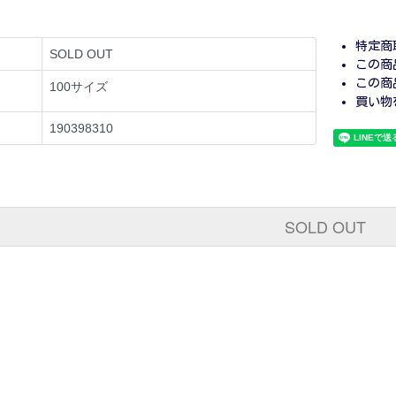
特定商
SOLD OUT
この商
この商
100サイズ
買い物
190398310
SOLD OUT