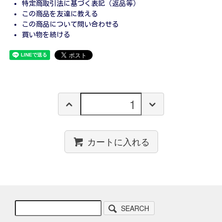
特定商取引法に基づく表記（返品等）
この商品を友達に教える
この商品について問い合わせる
買い物を続ける
カートに入れる
SEARCH