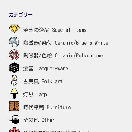
カテゴリー
至高の逸品 Special Items
陶磁器/染付 Ceramic/Blue & White
陶磁器/色絵 Ceramic/Polychrome
漆器 Lacquer-ware
古民具 Folk art
灯り Lamp
時代箪笥 Furniture
その他 Other