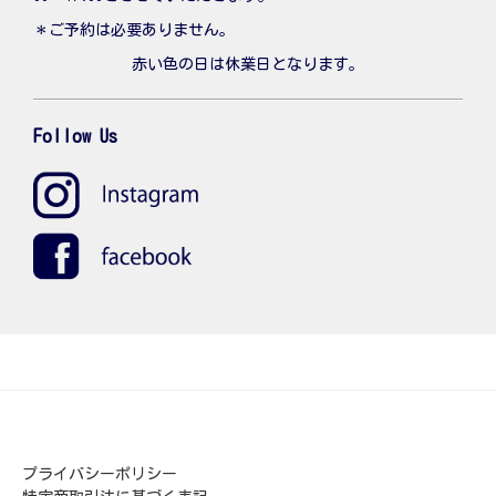
＊ご予約は必要ありません。
赤い色の日は休業日となります。
Follow Us
プライバシーポリシー