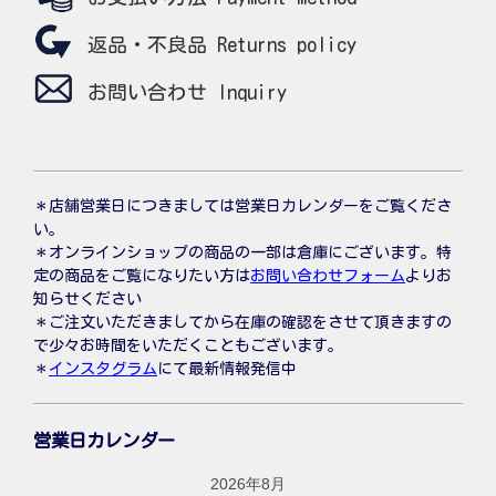
返品・不良品 Returns policy
お問い合わせ Inquiry
＊店舗営業日につきましては営業日カレンダーをご覧くださ
い。
＊オンラインショップの商品の一部は倉庫にございます。特
定の商品をご覧になりたい方は
お問い合わせフォーム
よりお
知らせください
＊ご注文いただきましてから在庫の確認をさせて頂きますの
で少々お時間をいただくこともございます。
＊
インスタグラム
にて最新情報発信中
営業日カレンダー
2026年8月