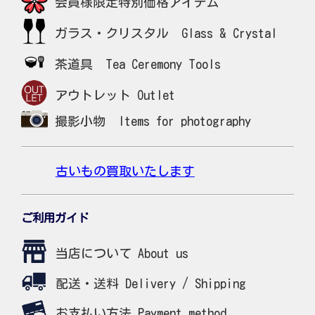
会員様限定特別価格アイテム
ガラス・クリスタル Glass & Crystal
茶道具 Tea Ceremony Tools
アウトレット Outlet
撮影小物 Items for photography
古いもの買取いたします
ご利用ガイド
当店について About us
配送・送料 Delivery / Shipping
お支払い方法 Payment method