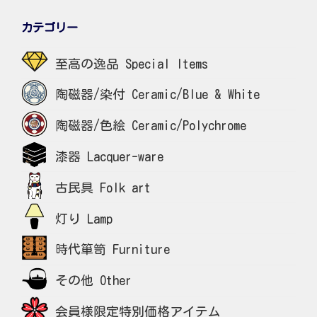
カテゴリー
至高の逸品 Special Items
陶磁器/染付 Ceramic/Blue & White
陶磁器/色絵 Ceramic/Polychrome
漆器 Lacquer-ware
古民具 Folk art
灯り Lamp
時代箪笥 Furniture
その他 Other
会員様限定特別価格アイテム