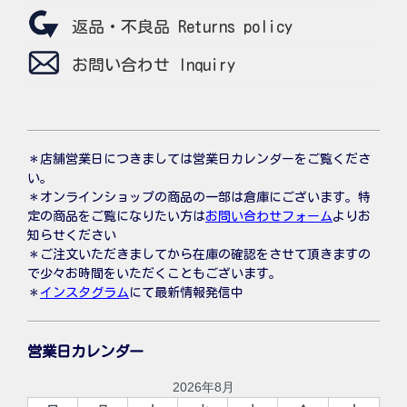
返品・不良品 Returns policy
お問い合わせ Inquiry
＊店舗営業日につきましては営業日カレンダーをご覧くださ
い。
＊オンラインショップの商品の一部は倉庫にございます。特
定の商品をご覧になりたい方は
お問い合わせフォーム
よりお
知らせください
＊ご注文いただきましてから在庫の確認をさせて頂きますの
で少々お時間をいただくこともございます。
＊
インスタグラム
にて最新情報発信中
営業日カレンダー
2026年8月