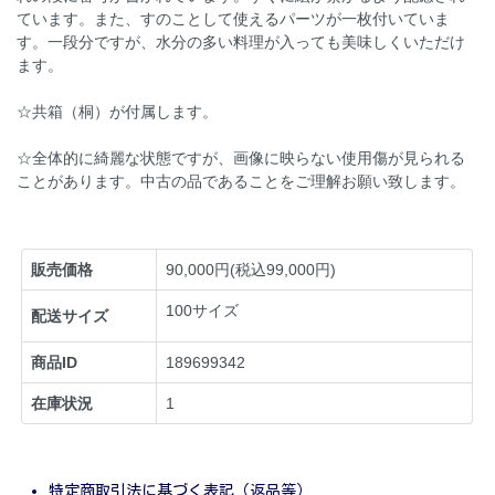
ています。また、すのことして使えるパーツが一枚付いていま
す。一段分ですが、水分の多い料理が入っても美味しくいただけ
ます。
☆共箱（桐）が付属します。
☆全体的に綺麗な状態ですが、画像に映らない使用傷が見られる
ことがあります。中古の品であることをご理解お願い致します。
販売価格
90,000円(税込99,000円)
100サイズ
配送サイズ
商品ID
189699342
在庫状況
1
特定商取引法に基づく表記（返品等）