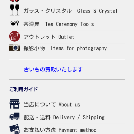
ガラス・クリスタル Glass & Crystal
茶道具 Tea Ceremony Tools
アウトレット Outlet
撮影小物 Items for photography
古いもの買取いたします
ご利用ガイド
当店について About us
配送・送料 Delivery / Shipping
お支払い方法 Payment method