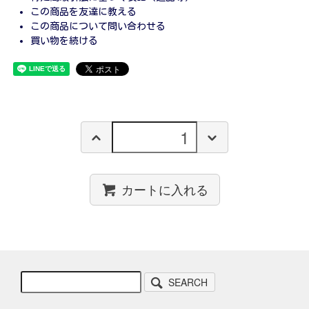
この商品を友達に教える
この商品について問い合わせる
買い物を続ける
カートに入れる
SEARCH