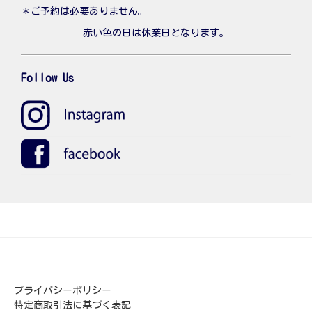
＊ご予約は必要ありません。
赤い色の日は休業日となります。
Follow Us
プライバシーポリシー
特定商取引法に基づく表記