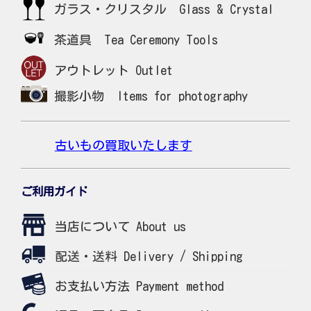
ガラス・クリスタル Glass & Crystal
茶道具 Tea Ceremony Tools
アウトレット Outlet
撮影小物 Items for photography
古いもの買取いたします
ご利用ガイド
当店について About us
配送・送料 Delivery / Shipping
お支払い方法 Payment method