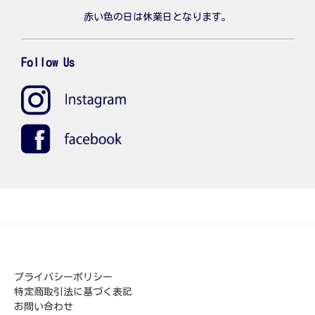
赤い色の日は休業日となります。
Follow Us
プライバシーポリシー
特定商取引法に基づく表記
お問い合わせ