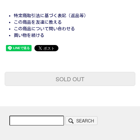
特定商取引法に基づく表記（返品等）
この商品を友達に教える
この商品について問い合わせる
買い物を続ける
SOLD OUT
SEARCH