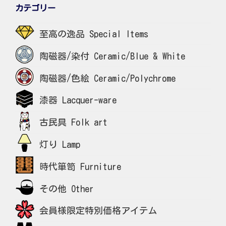
カテゴリー
至高の逸品 Special Items
陶磁器/染付 Ceramic/Blue & White
陶磁器/色絵 Ceramic/Polychrome
漆器 Lacquer-ware
古民具 Folk art
灯り Lamp
時代箪笥 Furniture
その他 Other
会員様限定特別価格アイテム