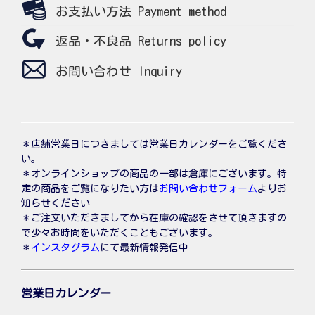
お支払い方法 Payment method
返品・不良品 Returns policy
お問い合わせ Inquiry
＊店舗営業日につきましては営業日カレンダーをご覧くださ
い。
＊オンラインショップの商品の一部は倉庫にございます。特
定の商品をご覧になりたい方は
お問い合わせフォーム
よりお
知らせください
＊ご注文いただきましてから在庫の確認をさせて頂きますの
で少々お時間をいただくこともございます。
＊
インスタグラム
にて最新情報発信中
営業日カレンダー