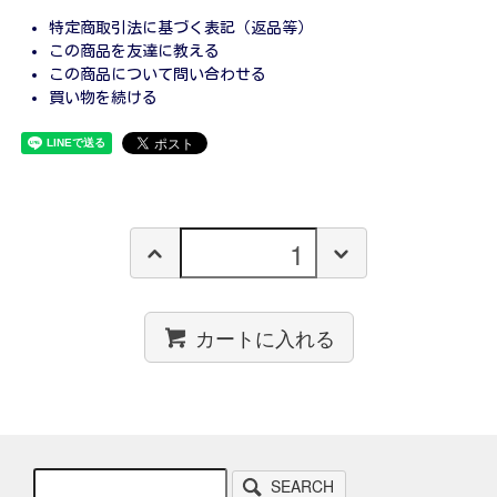
特定商取引法に基づく表記（返品等）
この商品を友達に教える
この商品について問い合わせる
買い物を続ける
カートに入れる
SEARCH