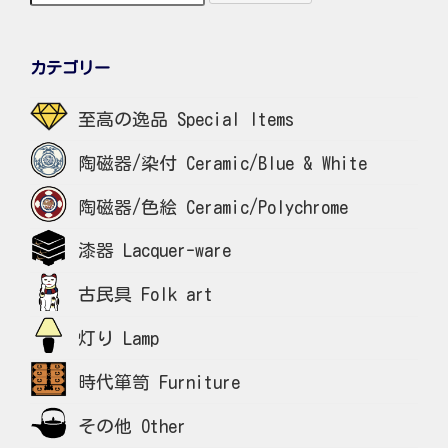
カテゴリー
至高の逸品 Special Items
陶磁器/染付 Ceramic/Blue & White
陶磁器/色絵 Ceramic/Polychrome
漆器 Lacquer-ware
古民具 Folk art
灯り Lamp
時代箪笥 Furniture
その他 Other