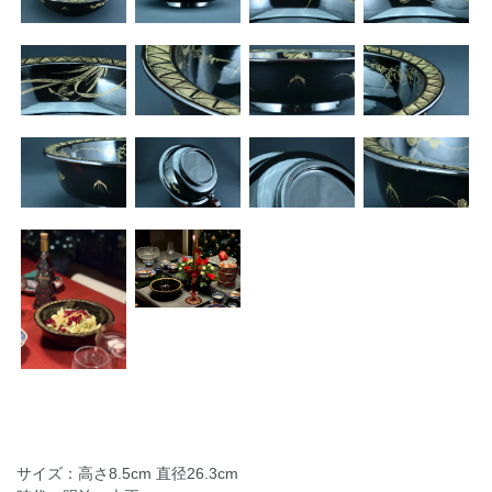
サイズ：高さ8.5cm 直径26.3cm