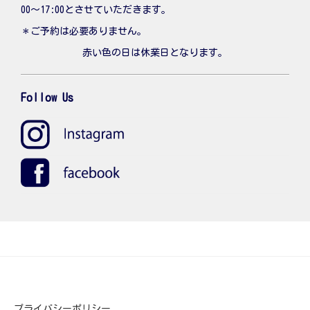
00〜17:00とさせていただきます。
＊ご予約は必要ありません。
赤い色の日は休業日となります。
Follow Us
プライバシーポリシー