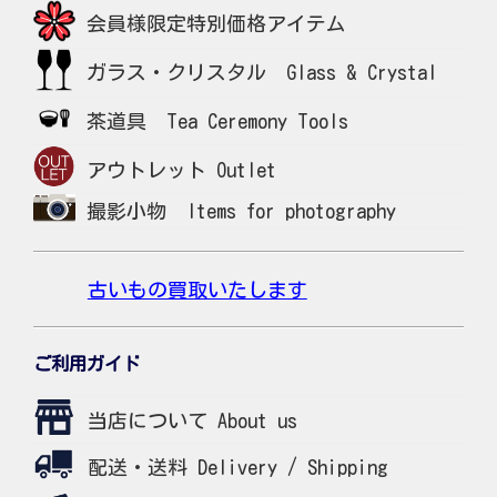
会員様限定特別価格アイテム
ガラス・クリスタル Glass & Crystal
茶道具 Tea Ceremony Tools
アウトレット Outlet
撮影小物 Items for photography
古いもの買取いたします
ご利用ガイド
当店について About us
配送・送料 Delivery / Shipping