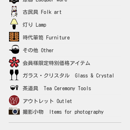
古民具 Folk art
灯り Lamp
時代箪笥 Furniture
その他 Other
会員様限定特別価格アイテム
ガラス・クリスタル Glass & Crystal
茶道具 Tea Ceremony Tools
アウトレット Outlet
撮影小物 Items for photography