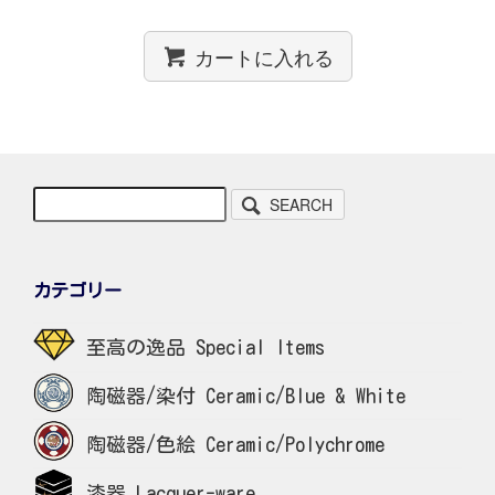
カートに入れる
SEARCH
カテゴリー
至高の逸品 Special Items
陶磁器/染付 Ceramic/Blue & White
陶磁器/色絵 Ceramic/Polychrome
漆器 Lacquer-ware