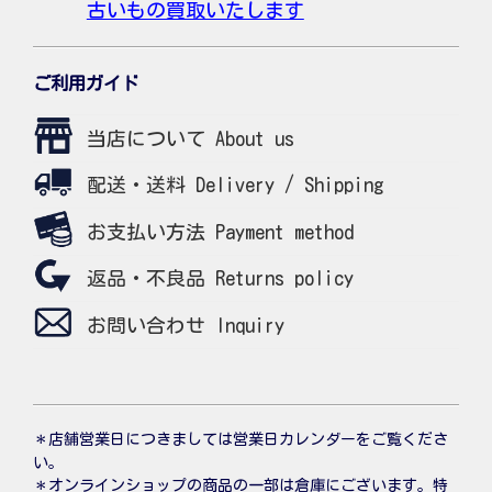
古いもの買取いたします
ご利用ガイド
当店について About us
配送・送料 Delivery / Shipping
お支払い方法 Payment method
返品・不良品 Returns policy
お問い合わせ Inquiry
＊店舗営業日につきましては営業日カレンダーをご覧くださ
い。
＊オンラインショップの商品の一部は倉庫にございます。特