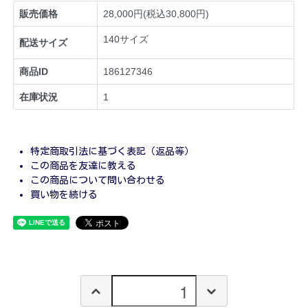
販売価格
28,000円(税込30,800円)
140サイズ
配送サイズ
商品ID
186127346
在庫状況
1
特定商取引法に基づく表記（返品等）
この商品を友達に教える
この商品について問い合わせる
買い物を続ける