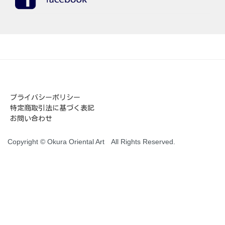
プライバシーポリシー
特定商取引法に基づく表記
お問い合わせ
Copyright © Okura Oriental Art All Rights Reserved.