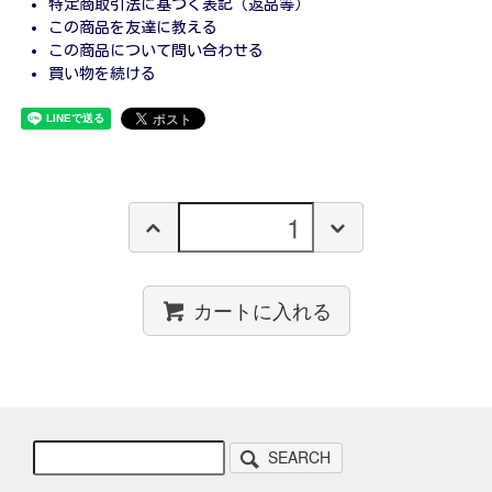
特定商取引法に基づく表記（返品等）
この商品を友達に教える
この商品について問い合わせる
買い物を続ける
カートに入れる
SEARCH