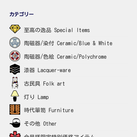
カテゴリー
至高の逸品 Special Items
陶磁器/染付 Ceramic/Blue & White
陶磁器/色絵 Ceramic/Polychrome
漆器 Lacquer-ware
古民具 Folk art
灯り Lamp
時代箪笥 Furniture
その他 Other
会員様限定特別価格アイテム