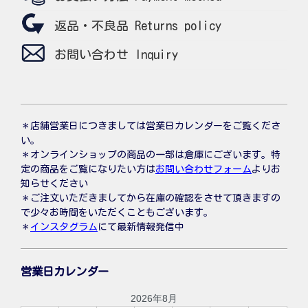
返品・不良品 Returns policy
お問い合わせ Inquiry
＊店舗営業日につきましては営業日カレンダーをご覧くださ
い。
＊オンラインショップの商品の一部は倉庫にございます。特
定の商品をご覧になりたい方は
お問い合わせフォーム
よりお
知らせください
＊ご注文いただきましてから在庫の確認をさせて頂きますの
で少々お時間をいただくこともございます。
＊
インスタグラム
にて最新情報発信中
営業日カレンダー
2026年8月