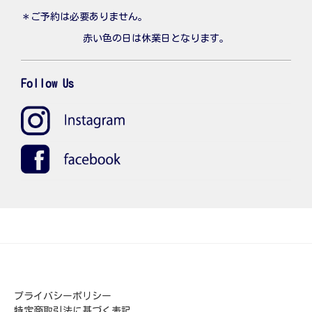
＊ご予約は必要ありません。
赤い色の日は休業日となります。
Follow Us
プライバシーポリシー
特定商取引法に基づく表記