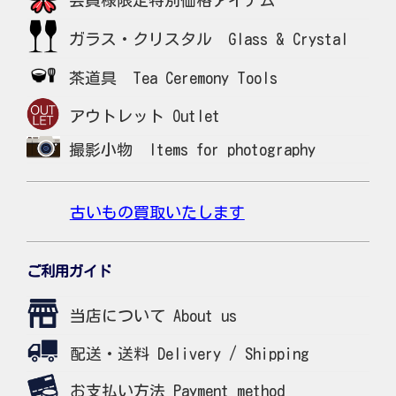
ガラス・クリスタル Glass & Crystal
茶道具 Tea Ceremony Tools
アウトレット Outlet
撮影小物 Items for photography
古いもの買取いたします
ご利用ガイド
当店について About us
配送・送料 Delivery / Shipping
お支払い方法 Payment method