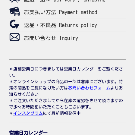
お支払い方法 Payment method
返品・不良品 Returns policy
お問い合わせ Inquiry
＊店舗営業日につきましては営業日カレンダーをご覧くださ
い。
＊オンラインショップの商品の一部は倉庫にございます。特
定の商品をご覧になりたい方は
お問い合わせフォーム
よりお
知らせください
＊ご注文いただきましてから在庫の確認をさせて頂きますの
で少々お時間をいただくこともございます。
＊
インスタグラム
にて最新情報発信中
営業日カレンダー