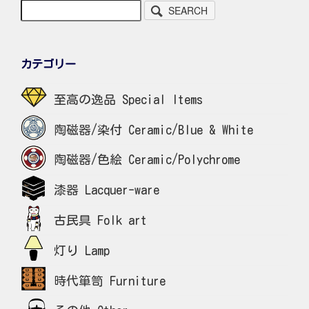
SEARCH
カテゴリー
至高の逸品 Special Items
陶磁器/染付 Ceramic/Blue & White
陶磁器/色絵 Ceramic/Polychrome
漆器 Lacquer-ware
古民具 Folk art
灯り Lamp
時代箪笥 Furniture