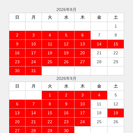
2026年8月
日
月
火
水
木
金
土
1
2
3
4
5
6
7
8
9
10
11
12
13
14
15
16
17
18
19
20
21
22
23
24
25
26
27
28
29
30
31
2026年9月
日
月
火
水
木
金
土
1
2
3
4
5
6
7
8
9
10
11
12
13
14
15
16
17
18
19
20
21
22
23
24
25
26
27
28
29
30