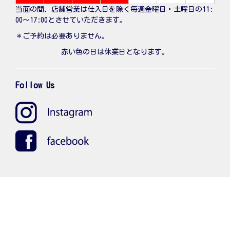
当面の間、店舗営業は仕入日を除く毎週金曜日・土曜日の11:
00〜17:00とさせていただきます。
＊ご予約は必要ありません。
赤い色の日は休業日となります。
Follow Us