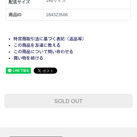
140サイズ
配送サイズ
商品ID
184323506
特定商取引法に基づく表記（返品等）
この商品を友達に教える
この商品について問い合わせる
買い物を続ける
SOLD OUT