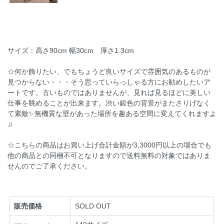
サイズ：高さ90cm 幅30cm 厚さ1.3cm
☆何か飾りたい、でもちょうど良いサイズで雰囲気のあるものが
見つからない・・・そう思っていらっしゃる方にお勧めしたいア
ートです。古いものではありませんが、見れば見るほどに美しい
仕事を眺めることが出来ます。渋い銀色の背景がまたさりげなく
て素敵✨無機質な壁があった場所を趣ある空間に変えてくれますよ
♫
☆こちらの商品はお買い上げ合計金額が3,3000円以上の場合でも
他の商品との同梱不可となりますので送料無料の対象ではありま
せんのでご了承ください。
販売価格
SOLD OUT