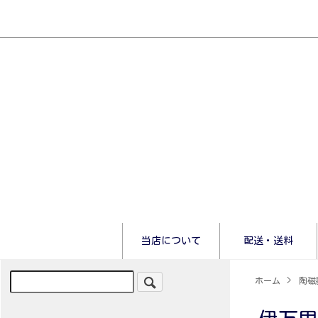
当店について
配送・送料
ホーム
>
陶磁器