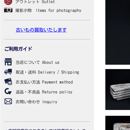
アウトレット Outlet
撮影小物 Items for photography
古いもの買取いたします
ご利用ガイド
当店について About us
配送・送料 Delivery / Shipping
お支払い方法 Payment method
返品・不良品 Returns policy
お問い合わせ Inquiry