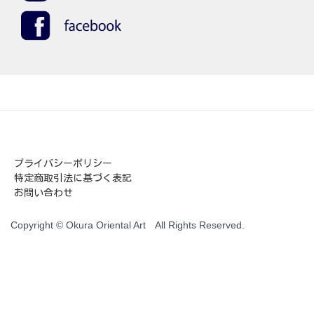
プライバシーポリシー
特定商取引法に基づく表記
お問い合わせ
Copyright © Okura Oriental Art All Rights Reserved.