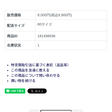
販売価格
8,000円(税込8,800円)
80サイズ
配送サイズ
商品ID
181498696
在庫状況
1
特定商取引法に基づく表記（返品等）
この商品を友達に教える
この商品について問い合わせる
買い物を続ける