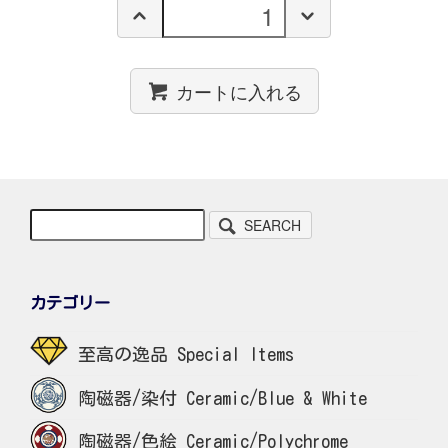
カートに入れる
SEARCH
カテゴリー
至高の逸品 Special Items
陶磁器/染付 Ceramic/Blue & White
陶磁器/色絵 Ceramic/Polychrome