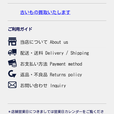
古いもの買取いたします
ご利用ガイド
当店について About us
配送・送料 Delivery / Shipping
お支払い方法 Payment method
返品・不良品 Returns policy
お問い合わせ Inquiry
＊店舗営業日につきましては営業日カレンダーをご覧くださ