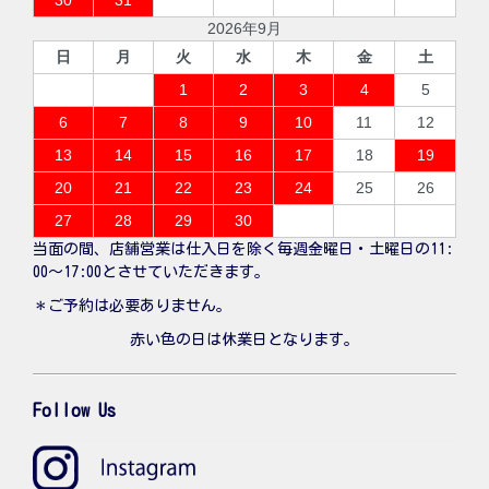
2026年9月
日
月
火
水
木
金
土
1
2
3
4
5
6
7
8
9
10
11
12
13
14
15
16
17
18
19
20
21
22
23
24
25
26
27
28
29
30
当面の間、店舗営業は仕入日を除く毎週金曜日・土曜日の11:
00〜17:00とさせていただきます。
＊ご予約は必要ありません。
赤い色の日は休業日となります。
Follow Us