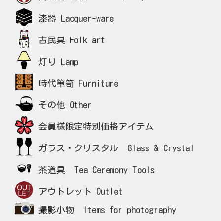
漆器 Lacquer-ware
古民具 Folk art
灯り Lamp
時代箪笥 Furniture
その他 Other
会員様限定特別価格アイテム
ガラス・クリスタル Glass & Crystal
茶道具 Tea Ceremony Tools
アウトレット Outlet
撮影小物 Items for photography