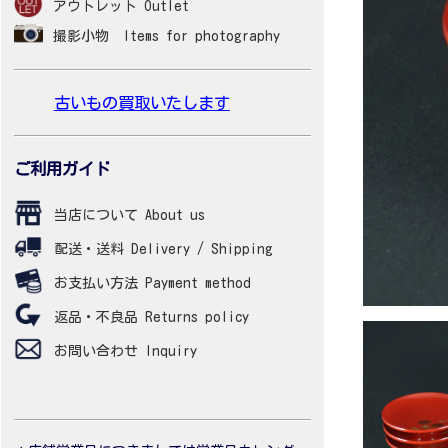
アウトレット Outlet
撮影小物 Items for photography
古いもの買取いたします
ご利用ガイド
当店について About us
配送・送料 Delivery / Shipping
お支払い方法 Payment method
返品・不良品 Returns policy
お問い合わせ Inquiry