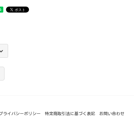
プライバシーポリシー
特定商取引法に基づく表記
お問い合わせ