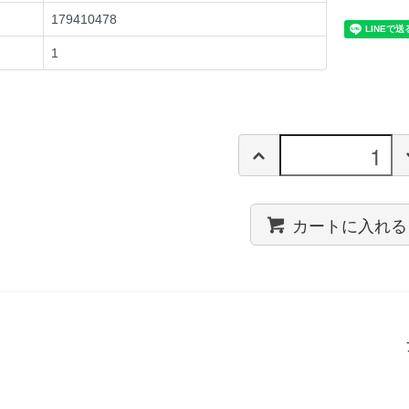
179410478
1
カートに入れる