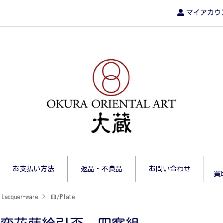
マイアカウ
お支払い方法
返品・不良品
お問い合わせ
買
Lacquer-ware
>
皿/Plate