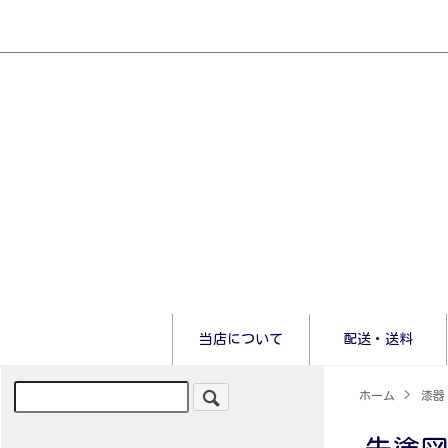
当店について
配送・送料
ホーム
>
漆器 