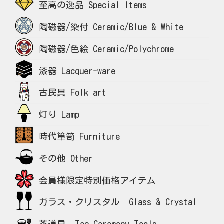
至高の逸品 Special Items
陶磁器/染付 Ceramic/Blue & White
陶磁器/色絵 Ceramic/Polychrome
漆器 Lacquer-ware
古民具 Folk art
灯り Lamp
時代箪笥 Furniture
その他 Other
会員様限定特別価格アイテム
ガラス・クリスタル Glass & Crystal