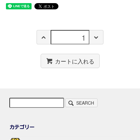
カートに入れる
SEARCH
カテゴリー