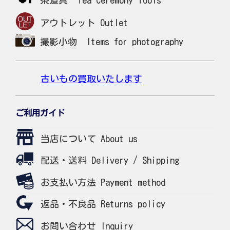
茶道具 Tea Ceremony Tools
アウトレット Outlet
撮影小物 Items for photography
古いもの買取いたします
ご利用ガイド
当店について About us
配送・送料 Delivery / Shipping
お支払い方法 Payment method
返品・不良品 Returns policy
お問い合わせ Inquiry