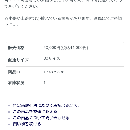
も・・・可愛らしいお顔をしたミケちゃん。おうちに連れて行っ
てあげてください。
☆小傷や上絵付けが擦れている箇所があります。画像にてご確認
下さい。
販売価格
40,000円(税込44,000円)
80サイズ
配送サイズ
商品ID
177875838
在庫状況
1
特定商取引法に基づく表記（返品等）
この商品を友達に教える
この商品について問い合わせる
買い物を続ける