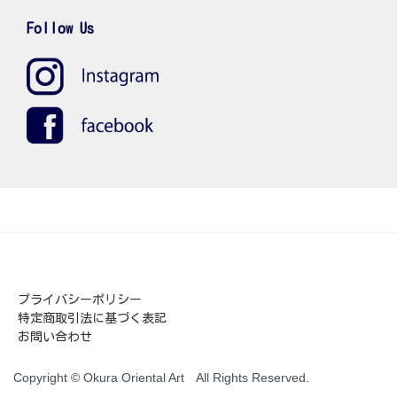
Follow Us
プライバシーポリシー
特定商取引法に基づく表記
お問い合わせ
Copyright © Okura Oriental Art All Rights Reserved.