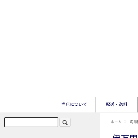
当店について
配送・送料
ホーム
>
陶磁器