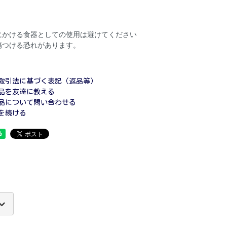
にかける食器としての使用は避けてください
傷つける恐れがあります。
取引法に基づく表記（返品等）
品を友達に教える
品について問い合わせる
を続ける