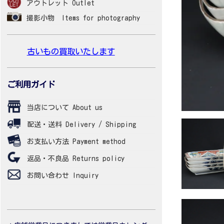
アウトレット Outlet
撮影小物 Items for photography
古いもの買取いたします
ご利用ガイド
当店について About us
配送・送料 Delivery / Shipping
お支払い方法 Payment method
返品・不良品 Returns policy
お問い合わせ Inquiry