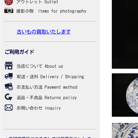
アウトレット Outlet
撮影小物 Items for photography
古いもの買取いたします
ご利用ガイド
当店について About us
配送・送料 Delivery / Shipping
お支払い方法 Payment method
返品・不良品 Returns policy
お問い合わせ Inquiry