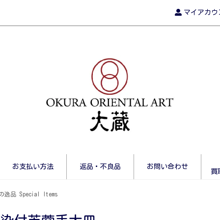
マイアカウ
お支払い方法
返品・不良品
お問い合わせ
買
逸品 Special Items