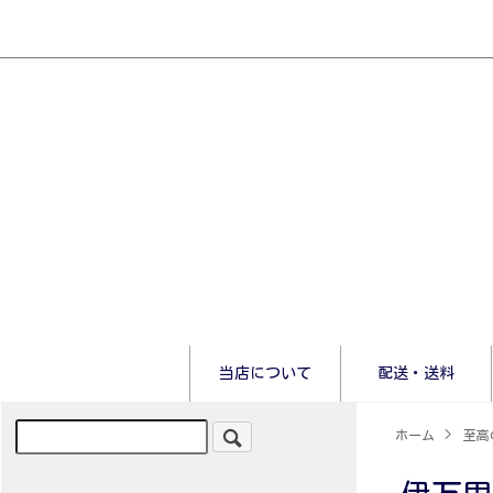
当店について
配送・送料
ホーム
>
至高の