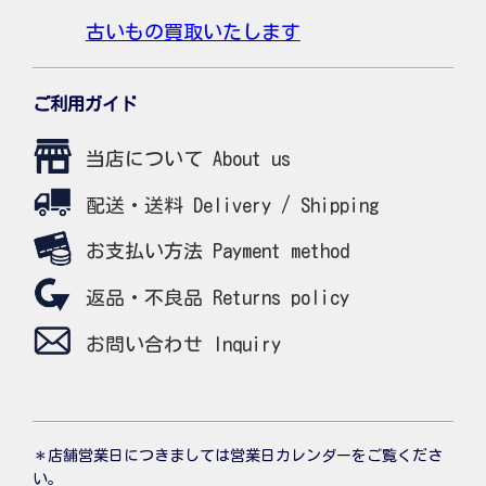
古いもの買取いたします
ご利用ガイド
当店について About us
配送・送料 Delivery / Shipping
お支払い方法 Payment method
返品・不良品 Returns policy
お問い合わせ Inquiry
＊店舗営業日につきましては営業日カレンダーをご覧くださ
い。