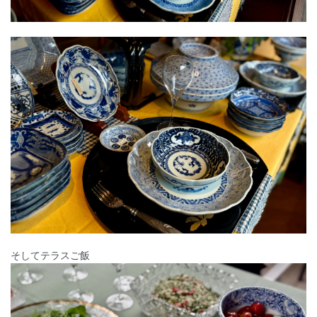
そしてテラスご飯