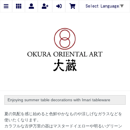
Select Language
▼
Enjoying summer table decorations with Imari tableware
夏の気配を感じ始めると色鮮やかなものや涼しげなガラスなどを
使いたくなります。
カラフルな古伊万里の器はマスタードイエローや明るいグリーン