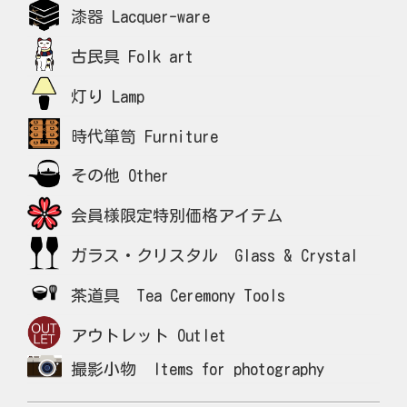
漆器 Lacquer-ware
古民具 Folk art
灯り Lamp
時代箪笥 Furniture
その他 Other
会員様限定特別価格アイテム
ガラス・クリスタル Glass & Crystal
茶道具 Tea Ceremony Tools
アウトレット Outlet
撮影小物 Items for photography