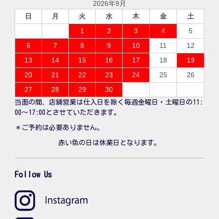
2026年9月
日
月
火
水
木
金
土
1
2
3
4
5
6
7
8
9
10
11
12
13
14
15
16
17
18
19
20
21
22
23
24
25
26
27
28
29
30
当面の間、店舗営業は仕入日を除く毎週金曜日・土曜日の11:
00〜17:00とさせていただきます。
＊ご予約は必要ありません。
赤い色の日は休業日となります。
Follow Us