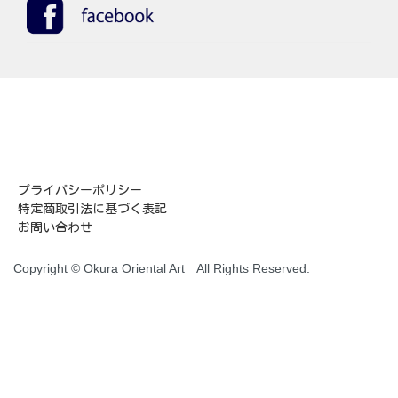
プライバシーポリシー
特定商取引法に基づく表記
お問い合わせ
Copyright © Okura Oriental Art All Rights Reserved.