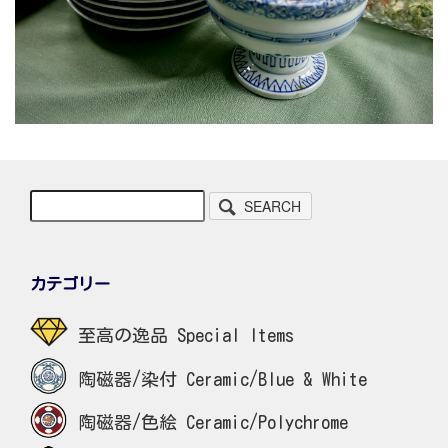
SEARCH
カテゴリー
至高の逸品 Special Items
陶磁器/染付 Ceramic/Blue & White
陶磁器/色絵 Ceramic/Polychrome