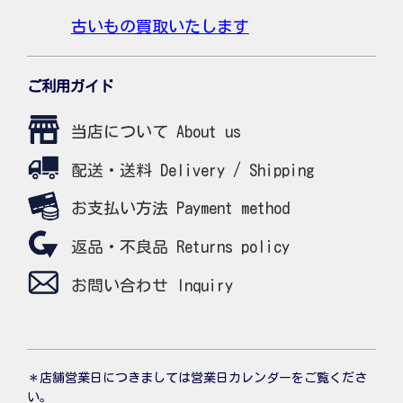
古いもの買取いたします
ご利用ガイド
当店について About us
配送・送料 Delivery / Shipping
お支払い方法 Payment method
返品・不良品 Returns policy
お問い合わせ Inquiry
＊店舗営業日につきましては営業日カレンダーをご覧くださ
い。