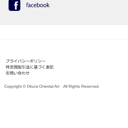
プライバシーポリシー
特定商取引法に基づく表記
お問い合わせ
Copyright © Okura Oriental Art All Rights Reserved.