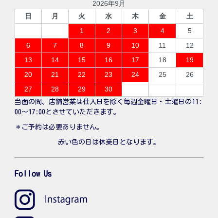
2026年9月
日
月
火
水
木
金
土
1
2
3
4
5
6
7
8
9
10
11
12
13
14
15
16
17
18
19
20
21
22
23
24
25
26
27
28
29
30
当面の間、店舗営業は仕入日を除く毎週金曜日・土曜日の11:
00〜17:00とさせていただきます。
＊ご予約は必要ありません。
赤い色の日は休業日となります。
Follow Us