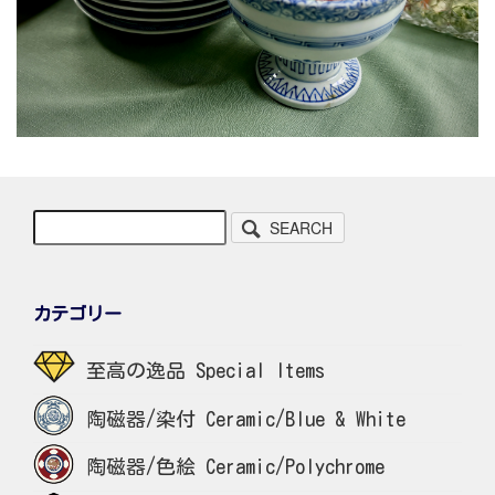
SEARCH
カテゴリー
至高の逸品 Special Items
陶磁器/染付 Ceramic/Blue & White
陶磁器/色絵 Ceramic/Polychrome