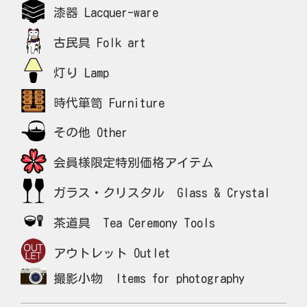
漆器 Lacquer-ware
古民具 Folk art
灯り Lamp
時代箪笥 Furniture
その他 Other
会員様限定特別価格アイテム
ガラス・クリスタル Glass & Crystal
茶道具 Tea Ceremony Tools
アウトレット Outlet
撮影小物 Items for photography