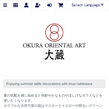
Select Language
▼
Enjoying summer table decorations with Imari tableware
夏の気配を感じ始めると色鮮やかなものや涼しげなガラスなどを
使いたくなります。
カラフルな古伊万里の器はマスタードイエローや明るいグリーン