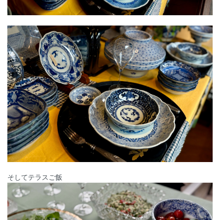
そしてテラスご飯