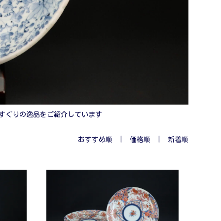
すぐりの逸品をご紹介しています
おすすめ順
| 価格順 |
新着順