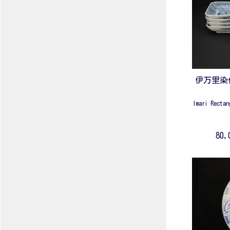
伊万里染
Imari Rectan
80