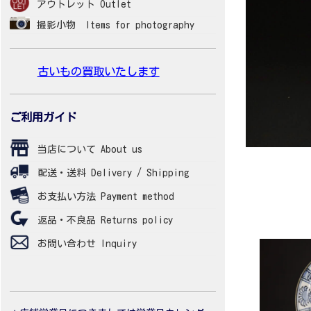
アウトレット Outlet
撮影小物 Items for photography
古いもの買取いたします
ご利用ガイド
当店について About us
配送・送料 Delivery / Shipping
お支払い方法 Payment method
返品・不良品 Returns policy
お問い合わせ Inquiry