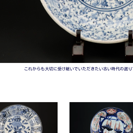
これからも大切に受け継いでいただきたい古い時代の選り