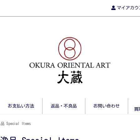
マイアカウ
お支払い方法
返品・不良品
お問い合わせ
買
 Special Items